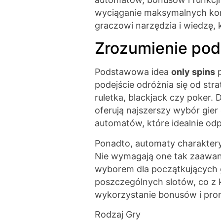
wyciąganie maksymalnych korz
graczowi narzędzia i wiedzę, 
Zrozumienie pod
Podstawowa idea
only spins
p
podejście odróżnia się od str
ruletka, blackjack czy poker
oferują najszerszy wybór gier
automatów, które idealnie odp
Ponadto, automaty charaktery
Nie wymagają one tak zaawans
wyborem dla początkujących gr
poszczególnych slotów, co z 
wykorzystanie bonusów i pro
Rodzaj Gry