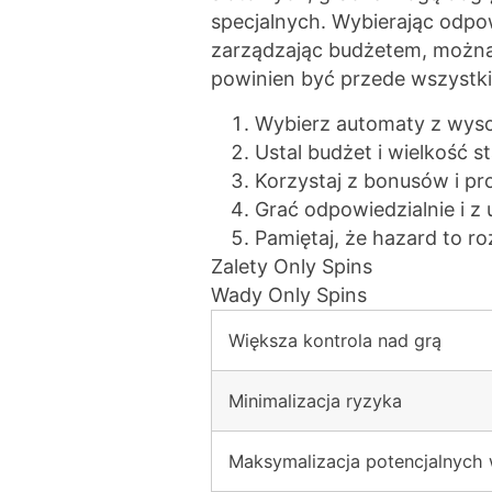
specjalnych. Wybierając odpo
zarządzając budżetem, można 
powinien być przede wszystki
Wybierz automaty z wyso
Ustal budżet i wielkość s
Korzystaj z bonusów i pr
Grać odpowiedzialnie i z
Pamiętaj, że hazard to r
Zalety Only Spins
Wady Only Spins
Większa kontrola nad grą
Minimalizacja ryzyka
Maksymalizacja potencjalnych