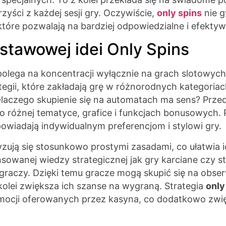
yści z każdej sesji gry. Oczywiście,
only spins
nie g
które pozwalają na bardziej odpowiedzialne i efekty
stawowej idei Only Spins
olega na koncentracji wyłącznie na grach slotowych,
ategii, które zakładają grę w różnorodnych kategoria
. Dlaczego skupienie się na automatach ma sens? Prz
 o różnej tematyce, grafice i funkcjach bonusowych. 
owiadają indywidualnym preferencjom i stylowi gry.
zują się stosunkowo prostymi zasadami, co ułatwia i
owanej wiedzy strategicznej jak gry karciane czy st
aczy. Dzięki temu gracze mogą skupić się na obserwa
kolei zwiększa ich szanse na wygraną. Strategia
only
mocji oferowanych przez kasyna, co dodatkowo zwię