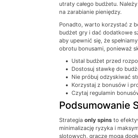
utraty całego budżetu. Należ
na zarabianie pieniędzy.
Ponadto, warto korzystać z 
budżet gry i dać dodatkowe s
aby upewnić się, że spełniamy
obrotu bonusami, ponieważ sku
Ustal budżet przed rozpo
Dostosuj stawkę do budże
Nie próbuj odzyskiwać st
Korzystaj z bonusów i pr
Czytaj regulamin bonusó
Podsumowanie St
Strategia
only spins
to efekty
minimalizację ryzyka i maksy
slotowych, gracze mogą dogł