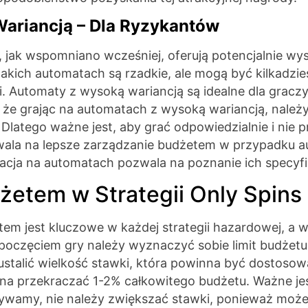
ariancją – Dla Ryzykantów
jak wspomniano wcześniej, oferują potencjalnie wys
ich automatach są rzadkie, ale mogą być kilkadziesi
 Automaty z wysoką wariancją są idealne dla graczy,
 że grając na automatach z wysoką wariancją, nale
Dlatego ważne jest, aby grać odpowiedzialnie i nie 
ala na lepsze zarządzanie budżetem w przypadku 
acja na automatach pozwala na poznanie ich specyfi
żetem w Strategii Only Spins
em jest kluczowe w każdej strategii hazardowej, a
poczęciem gry należy wyznaczyć sobie limit budżetu
ustalić wielkość stawki, która powinna być dostosow
na przekraczać 1-2% całkowitego budżetu. Ważne je
grywamy, nie należy zwiększać stawki, ponieważ może