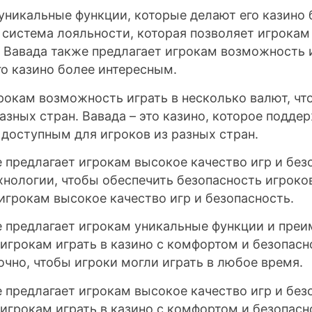
уникальные функции, которые делают его казино
о система лояльности, которая позволяет игрокам
 Вавада также предлагает игрокам возможность и
го казино более интересным.
рокам возможность играть в несколько валют, что
азных стран. Вавада – это казино, которое подде
е доступным для игроков из разных стран.
е предлагает игрокам высокое качество игр и без
нологии, чтобы обеспечить безопасность игроков 
 игрокам высокое качество игр и безопасность.
ое предлагает игрокам уникальные функции и преи
игрокам играть в казино с комфортом и безопасно
очно, чтобы игроки могли играть в любое время.
е предлагает игрокам высокое качество игр и безо
игрокам играть в казино с комфортом и безопасно