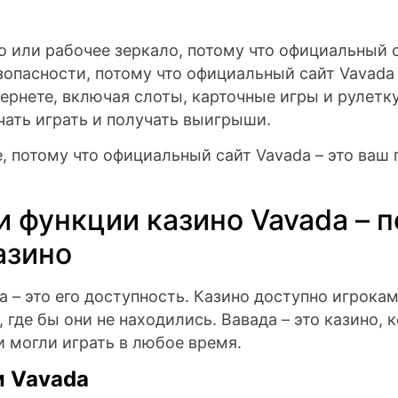
о или рабочее зеркало, потому что официальный с
зопасности, потому что официальный сайт Vavad
ернете, включая слоты, карточные игры и рулетк
чать играть и получать выигрыши.
, потому что официальный сайт Vavada – это ваш
 функции казино Vavada – п
азино
 – это его доступность. Казино доступно игрокам 
 где бы они не находились. Вавада – это казино, 
и могли играть в любое время.
и Vavada