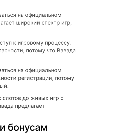
оваться на официальном
лагает широкий спектр игр,
ступ к игровому процессу,
пасности, потому что Вавада
оваться на официальном
жности регистрации, потому
рый.
х слотов до живых игр с
авада предлагает
 и бонусам