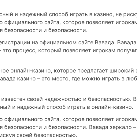
асный и надежный способ играть в казино, не рис
ло официального сайта, которое позволяет игрока
я безопасности и безопасности.
егистрации на официальном сайте Вавада. Вавада 
– это процесс, который позволяет игрокам получи
рное онлайн-казино, которое предлагает широкий 
Вавада казино – это место, где можно играть в л
й известен своей надежностью и безопасностью. Ва
ный и надежный способ играть в онлайн-казино.
ло официального сайта, которое позволяет игрока
я безопасности и безопасности. Вавада зеркало 
рискуя своей безопасностью.