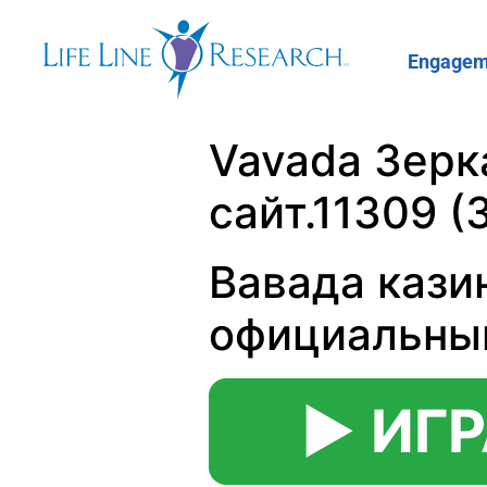
Engagem
Vavada Зерк
сайт.11309 (
Вавада кази
официальны
▶️ ИГ