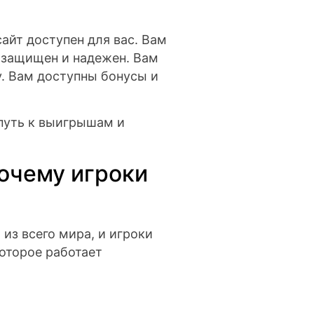
айт доступен для вас. Вам
a защищен и надежен. Вам
у. Вам доступны бонусы и
 путь к выигрышам и
очему игроки
из всего мира, и игроки
которое работает