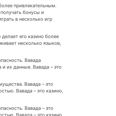
 более привлекательным.
 получать бонусы и
грать в несколько игр
 делает его казино более
рживает несколько языков,
опасность. Вавада
и их данные. Вавада – это
мущества. Вавада – это
стью. Вавада – это казино,
пасность. Вавада – это
стью. Вавада – это казино,