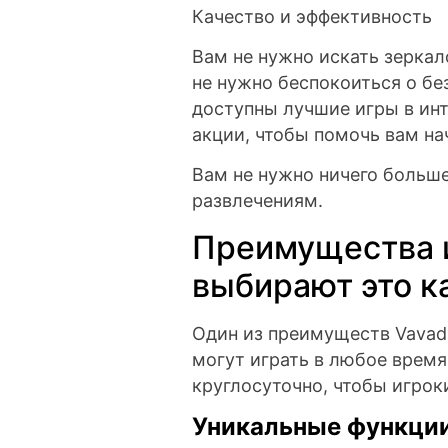
Качество и эффективность
Вам не нужно искать зеркал
не нужно беспокоиться о бе
доступны лучшие игры в инт
акции, чтобы помочь вам на
Вам не нужно ничего больше
развлечениям.
Преимущества и
выбирают это к
Один из преимуществ Vavada
могут играть в любое время,
круглосуточно, чтобы игрок
Уникальные функци