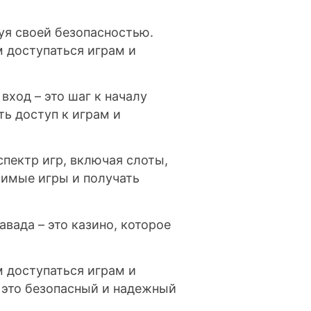
куя своей безопасностью.
м доступаться играм и
вход – это шаг к началу
ть доступ к играм и
спектр игр, включая слоты,
юбимые игры и получать
вада – это казино, которое
м доступаться играм и
– это безопасный и надежный