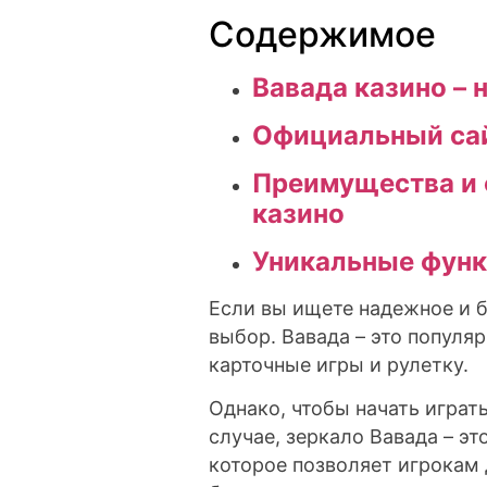
Содержимое
Вавада казино – 
Официальный сайт
Преимущества и 
казино
Уникальные функ
Если вы ищете надежное и б
выбор. Вавада – это популя
карточные игры и рулетку.
Однако, чтобы начать играт
случае, зеркало Вавада – э
которое позволяет игрокам 