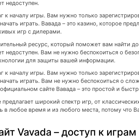
т недоступен.
аг к началу игры. Вам нужно только зарегистрир
начать играть. Вавада – это казино, которое пред
живых игр с дилерами.
нительный ресурс, который поможет вам найти до
т недоступен. Вам не нужно беспокоиться о безо
хнологии для защиты вашей информации.
аг к началу игры. Вам нужно только зарегистрир
 начать играть. Вам не нужно беспокоиться о сло
 официальном сайте Вавада – это простой и быст
е предлагает широкий спектр игр, от классически
 в любое время и из любого места, потому что В
йт Vavada – доступ к играм