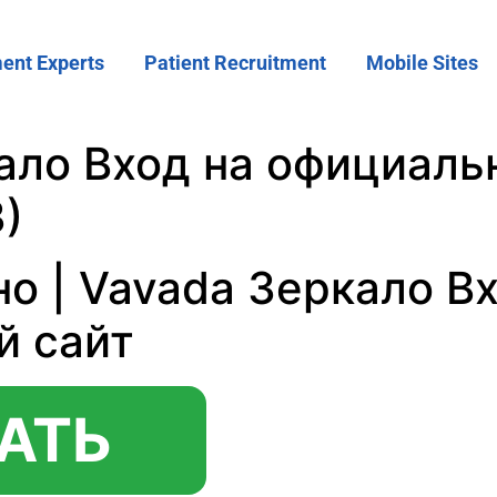
ent Experts
Patient Recruitment
Mobile Sites
ало Вход на официаль
3)
но | Vavada Зеркало В
й сайт
РАТЬ