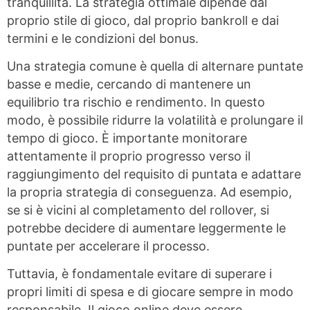
tranquillità. La strategia ottimale dipende dal
proprio stile di gioco, dal proprio bankroll e dai
termini e le condizioni del bonus.
Una strategia comune è quella di alternare puntate
basse e medie, cercando di mantenere un
equilibrio tra rischio e rendimento. In questo
modo, è possibile ridurre la volatilità e prolungare il
tempo di gioco. È importante monitorare
attentamente il proprio progresso verso il
raggiungimento del requisito di puntata e adattare
la propria strategia di conseguenza. Ad esempio,
se si è vicini al completamento del rollover, si
potrebbe decidere di aumentare leggermente le
puntate per accelerare il processo.
Tuttavia, è fondamentale evitare di superare i
propri limiti di spesa e di giocare sempre in modo
responsabile. Il gioco online deve essere