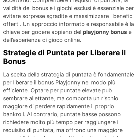
accettarlo. Comprendere i requisiti di puntata, la
validità del bonus e i giochi esclusi è essenziale per
evitare sorprese sgradite e massimizzare i benefici
offerti. Un approccio informato e responsabile è la
chiave per godere appieno del
playjonny bonus
e
dell’esperienza di gioco online.
Strategie di Puntata per Liberare il
Bonus
La scelta della strategia di puntata è fondamentale
per liberare il bonus Playjonny nel modo più
efficiente. Optare per puntate elevate può
sembrare allettante, ma comporta un rischio
maggiore di perdere rapidamente il proprio
bankroll. Al contrario, puntate basse possono
richiedere molto più tempo per raggiungere il
requisito di puntata, ma offrono una maggiore