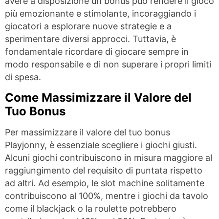
avere a disposizione un bonus può rendere il gioco
più emozionante e stimolante, incoraggiando i
giocatori a esplorare nuove strategie e a
sperimentare diversi approcci. Tuttavia, è
fondamentale ricordare di giocare sempre in
modo responsabile e di non superare i propri limiti
di spesa.
Come Massimizzare il Valore del
Tuo Bonus
Per massimizzare il valore del tuo bonus
Playjonny, è essenziale scegliere i giochi giusti.
Alcuni giochi contribuiscono in misura maggiore al
raggiungimento del requisito di puntata rispetto
ad altri. Ad esempio, le slot machine solitamente
contribuiscono al 100%, mentre i giochi da tavolo
come il blackjack o la roulette potrebbero