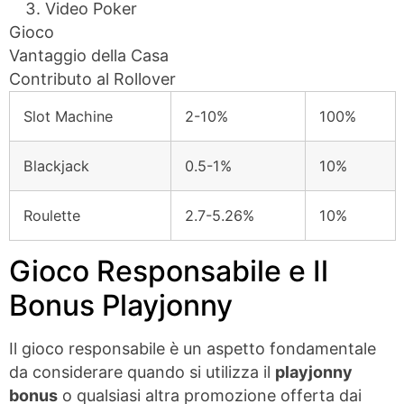
Video Poker
Gioco
Vantaggio della Casa
Contributo al Rollover
Slot Machine
2-10%
100%
Blackjack
0.5-1%
10%
Roulette
2.7-5.26%
10%
Gioco Responsabile e Il
Bonus Playjonny
Il gioco responsabile è un aspetto fondamentale
da considerare quando si utilizza il
playjonny
bonus
o qualsiasi altra promozione offerta dai