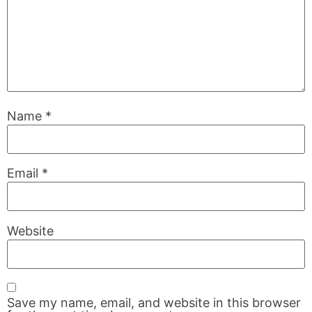
Name
*
Email
*
Website
Save my name, email, and website in this browser