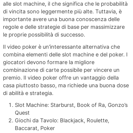
alle slot machine, il che significa che le probabilità
di vincita sono leggermente più alte. Tuttavia, è
importante avere una buona conoscenza delle
regole e delle strategie di base per massimizzare
le proprie possibilità di successo.
Il video poker è un’interessante alternativa che
combina elementi delle slot machine e del poker. I
giocatori devono formare la migliore
combinazione di carte possibile per vincere un
premio. Il video poker offre un vantaggio della
casa piuttosto basso, ma richiede una buona dose
di abilità e strategia.
Slot Machine: Starburst, Book of Ra, Gonzo’s
Quest
Giochi da Tavolo: Blackjack, Roulette,
Baccarat, Poker