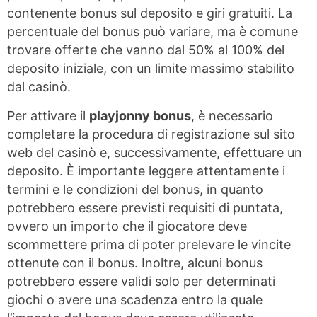
contenente bonus sul deposito e giri gratuiti. La
percentuale del bonus può variare, ma è comune
trovare offerte che vanno dal 50% al 100% del
deposito iniziale, con un limite massimo stabilito
dal casinò.
Per attivare il
playjonny bonus
, è necessario
completare la procedura di registrazione sul sito
web del casinò e, successivamente, effettuare un
deposito. È importante leggere attentamente i
termini e le condizioni del bonus, in quanto
potrebbero essere previsti requisiti di puntata,
ovvero un importo che il giocatore deve
scommettere prima di poter prelevare le vincite
ottenute con il bonus. Inoltre, alcuni bonus
potrebbero essere validi solo per determinati
giochi o avere una scadenza entro la quale