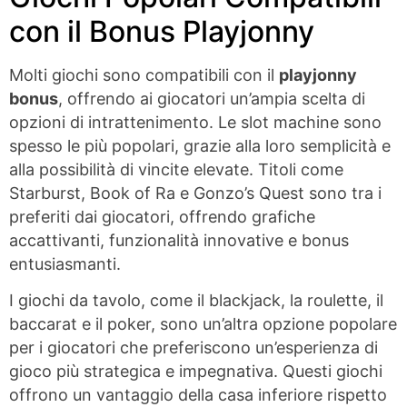
con il Bonus Playjonny
Molti giochi sono compatibili con il
playjonny
bonus
, offrendo ai giocatori un’ampia scelta di
opzioni di intrattenimento. Le slot machine sono
spesso le più popolari, grazie alla loro semplicità e
alla possibilità di vincite elevate. Titoli come
Starburst, Book of Ra e Gonzo’s Quest sono tra i
preferiti dai giocatori, offrendo grafiche
accattivanti, funzionalità innovative e bonus
entusiasmanti.
I giochi da tavolo, come il blackjack, la roulette, il
baccarat e il poker, sono un’altra opzione popolare
per i giocatori che preferiscono un’esperienza di
gioco più strategica e impegnativa. Questi giochi
offrono un vantaggio della casa inferiore rispetto