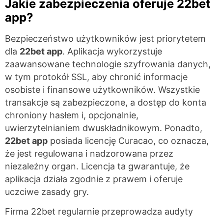
Jakie zabezpieczenia oferuje 22bet
app?
Bezpieczeństwo użytkowników jest priorytetem
dla
22bet app
. Aplikacja wykorzystuje
zaawansowane technologie szyfrowania danych,
w tym protokół SSL, aby chronić informacje
osobiste i finansowe użytkowników. Wszystkie
transakcje są zabezpieczone, a dostęp do konta
chroniony hasłem i, opcjonalnie,
uwierzytelnianiem dwuskładnikowym. Ponadto,
22bet app
posiada licencję Curacao, co oznacza,
że jest regulowana i nadzorowana przez
niezależny organ. Licencja ta gwarantuje, że
aplikacja działa zgodnie z prawem i oferuje
uczciwe zasady gry.
Firma 22bet regularnie przeprowadza audyty