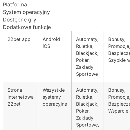
Platforma
System operacyjny
Dostępne gry
Dodatkowe funkcje
22bet app
Android i
Automaty,
Bonusy,
iOS
Ruletka,
Promocje
Blackjack,
Bezpiecz
Poker,
Szybkie w
Zakłady
Sportowe
Strona
Wszystkie
Automaty,
Bonusy,
internetowa
systemy
Ruletka,
Promocje
22bet
operacyjne
Blackjack,
Bezpiecz
Poker,
Wsparcie
Zakłady
Sportowe,