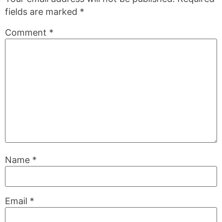
fields are marked
*
Comment
*
Name
*
Email
*