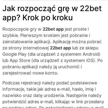
Jak rozpocząć grę w 22bet
app? Krok po kroku
Rozpoczęcie gry w
22bet app
jest proste i
szybkie. Pierwszym krokiem jest pobranie i
zainstalowanie aplikacji. Aplikację można pobrać
ze strony internetowej
22bet app
lub ze sklepu
Google Play (dla urządzeń z systemem Android)
lub App Store (dla urządzeń z systemem iOS). Po
pobraniu aplikacji należy ją uruchomić i
zarejestrować nowe konto.
Podczas rejestracji należy podać podstawowe
informacje, takie jak adres e-mail, hasło, imię i
nazwisko oraz datę urodzenia. Następnie należy
potwierdzić adres e-mail, klikając w link przesłany
na podany adres. Po potwierdzeniu adresu e-mail