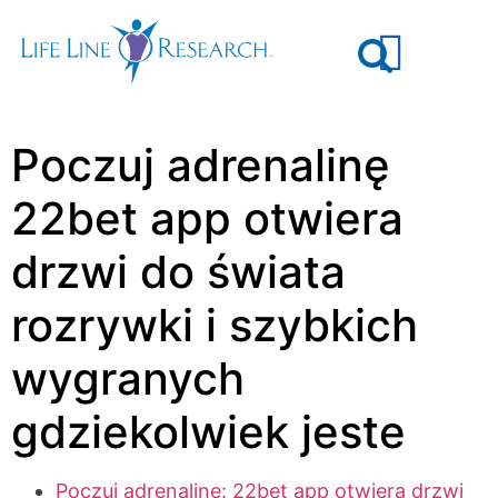
Poczuj adrenalinę
22bet app otwiera
drzwi do świata
rozrywki i szybkich
wygranych
gdziekolwiek jeste
Poczuj adrenalinę: 22bet app otwiera drzwi