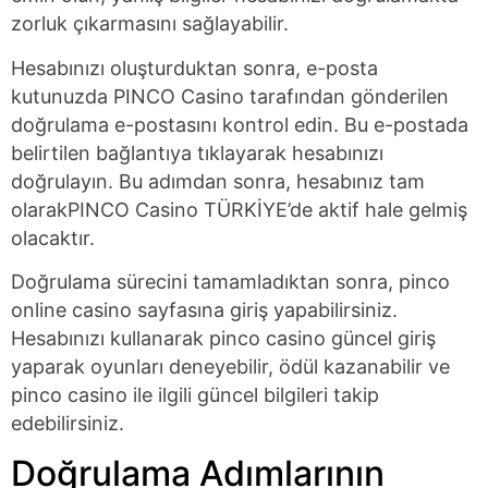
zorluk çıkarmasını sağlayabilir.
Hesabınızı oluşturduktan sonra, e-posta
kutunuzda PINCO Casino tarafından gönderilen
doğrulama e-postasını kontrol edin. Bu e-postada
belirtilen bağlantıya tıklayarak hesabınızı
doğrulayın. Bu adımdan sonra, hesabınız tam
olarakPINCO Casino TÜRKİYE’de aktif hale gelmiş
olacaktır.
Doğrulama sürecini tamamladıktan sonra, pinco
online casino sayfasına giriş yapabilirsiniz.
Hesabınızı kullanarak pinco casino güncel giriş
yaparak oyunları deneyebilir, ödül kazanabilir ve
pinco casino ile ilgili güncel bilgileri takip
edebilirsiniz.
Doğrulama Adımlarının