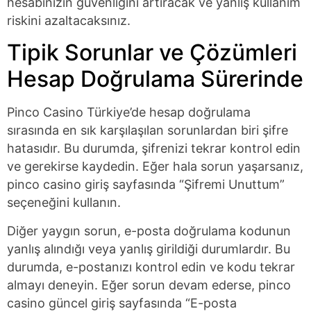
hesabınızın güvenliğini artıracak ve yanlış kullanım
riskini azaltacaksınız.
Tipik Sorunlar ve Çözümleri
Hesap Doğrulama Sürerinde
Pinco Casino Türkiye’de hesap doğrulama
sırasında en sık karşılaşılan sorunlardan biri şifre
hatasıdır. Bu durumda, şifrenizi tekrar kontrol edin
ve gerekirse kaydedin. Eğer hala sorun yaşarsanız,
pinco casino giriş sayfasında “Şifremi Unuttum”
seçeneğini kullanın.
Diğer yaygın sorun, e-posta doğrulama kodunun
yanlış alındığı veya yanlış girildiği durumlardır. Bu
durumda, e-postanızı kontrol edin ve kodu tekrar
almayı deneyin. Eğer sorun devam ederse, pinco
casino güncel giriş sayfasında “E-posta