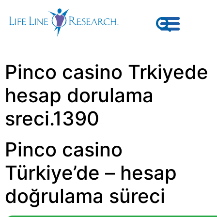
Pinco casino Trkiyede
hesap dorulama
sreci.1390
Pinco casino
Türkiye’de – hesap
doğrulama süreci