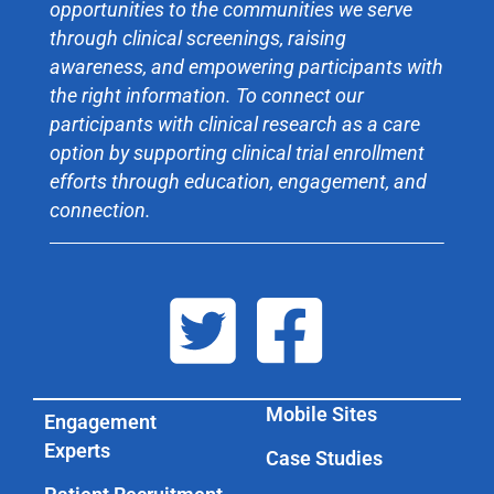
opportunities to the communities we serve
through clinical screenings, raising
awareness, and empowering participants with
the right information. To connect our
participants with clinical research as a care
option by supporting clinical trial enrollment
efforts through education, engagement, and
connection.
Mobile Sites
Engagement
Experts
Case Studies