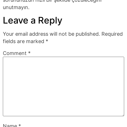
unutmayın.
Leave a Reply
Your email address will not be published.
Required
fields are marked
*
Comment
*
Name
*