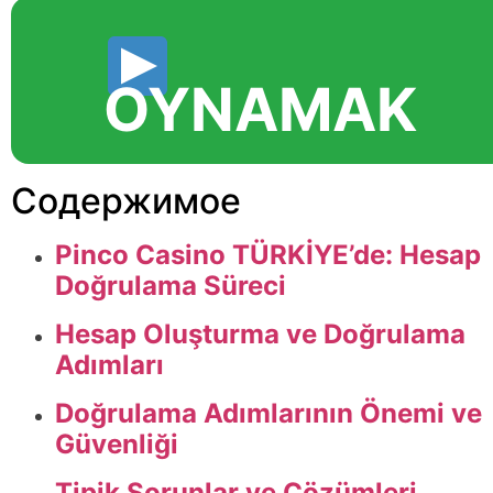
OYNAMAK
Содержимое
Pinco Casino TÜRKİYE’de: Hesap
Doğrulama Süreci
Hesap Oluşturma ve Doğrulama
Adımları
Doğrulama Adımlarının Önemi ve
Güvenliği
Tipik Sorunlar ve Çözümleri