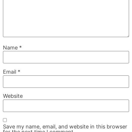
Name
*
Email
*
Website
Save my name, email, and website in this browser
for the next time I comment.