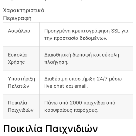
Χαρακτηριστικό
Περιγραφή
Ασφάλεια
Προηγμένη κρυπτογράφηση SSL για
την προστασία δεδομένων.
Ευκολία
Διαισθητική διεπαφή και εύκολη
Χρήσης
πλοήγηση.
Υποστήριξη
Διαθέσιμη υποστήριξη 24/7 μέσω
Πελατών
live chat και email.
Ποικιλία
Πάνω από 2000 παιχνίδια από
Παιχνιδιών
κορυφαίους παρόχους.
Ποικιλία Παιχνιδιών