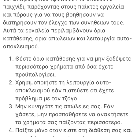
παιχνίδι, παρέχοντας στους παίκτες εργαλεία
και πόρους για να τους βοηθήσουν να
διατηρήσουν τον έλεγχο των συνηθειών τους.
Αυτά τα εργαλεία περιλαμβάνουν όρια
κατάθεσης, όρια απωλειών και λειτουργία αυτο-
αποκλεισμού.
Θέστε όρια κατάθεσης για να μην ξοδέψετε
περισσότερα χρήματα από όσα έχετε
προϋπολογίσει.
Χρησιμοποιήστε τη λειτουργία αυτο-
αποκλεισμού εάν πιστεύετε ότι έχετε
πρόβλημα με τον τζόγο.
Μην κυνηγάτε τις απώλειες σας. Εάν
χάσετε, μην προσπαθήσετε να ανακτήσετε
τα χρήματά σας παίζοντας περισσότερο.
Παίξτε μόνο όταν είστε στη διάθεση σας και