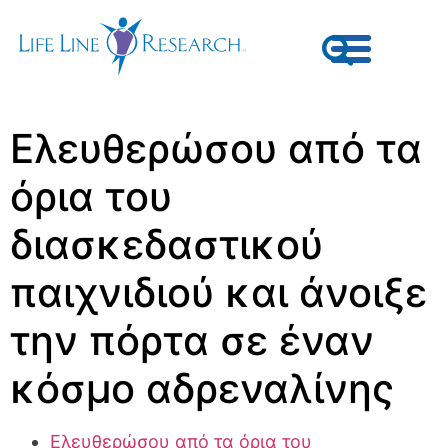
Ελευθερώσου από τα
όρια του
διασκεδαστικού
παιχνιδιού και άνοιξε
την πόρτα σε έναν
κόσμο αδρεναλίνης
Ελευθερώσου από τα όρια του