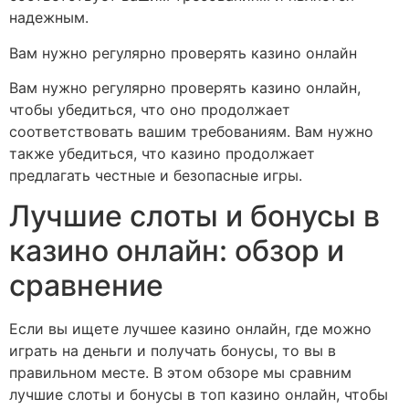
надежным.
Вам нужно регулярно проверять казино онлайн
Вам нужно регулярно проверять казино онлайн,
чтобы убедиться, что оно продолжает
соответствовать вашим требованиям. Вам нужно
также убедиться, что казино продолжает
предлагать честные и безопасные игры.
Лучшие слоты и бонусы в
казино онлайн: обзор и
сравнение
Если вы ищете лучшее казино онлайн, где можно
играть на деньги и получать бонусы, то вы в
правильном месте. В этом обзоре мы сравним
лучшие слоты и бонусы в топ казино онлайн, чтобы