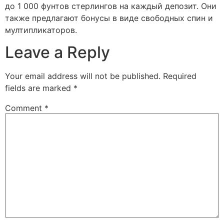
до 1 000 фунтов стерлингов на каждый депозит. Они
также предлагают бонусы в виде свободных спин и
мултипликаторов.
Leave a Reply
Your email address will not be published.
Required
fields are marked
*
Comment
*