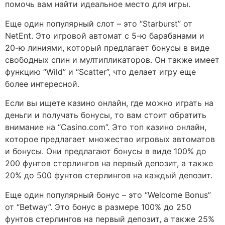
помочь вам найти идеальное место для игры.
Еще один популярный слот – это “Starburst” от
NetEnt. Это игровой автомат с 5-ю барабанами и
20-ю линиями, который предлагает бонусы в виде
свободных спин и мултипликаторов. Он также имеет
функцию “Wild” и “Scatter”, что делает игру еще
более интересной.
Если вы ищете казино онлайн, где можно играть на
деньги и получать бонусы, то вам стоит обратить
внимание на “Casino.com”. Это топ казино онлайн,
которое предлагает множество игровых автоматов
и бонусы. Они предлагают бонусы в виде 100% до
200 фунтов стерлингов на первый депозит, а также
20% до 500 фунтов стерлингов на каждый депозит.
Еще один популярный бонус – это “Welcome Bonus”
от “Betway”. Это бонус в размере 100% до 250
фунтов стерлингов на первый депозит, а также 25%