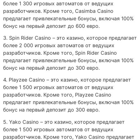
более 1 300 игровых автоматов от ведущих
разработчиков. Кроме того, Casimba Casino
предлагает привлекательные бонусы, включая 100%
бонус на первый депозит до 600 евро.
3. Spin Rider Casino – это казино, которое предлагает
более 2 000 игровых автоматов от ведущих
разработчиков. Кроме того, Spin Rider Casino
предлагает привлекательные бонусы, включая 100%
бонус на первый депозит до 300 евро.
4. Playzee Casino – это казино, которое предлагает
более 1 500 игровых автоматов от ведущих
разработчиков. Кроме того, Playzee Casino
предлагает привлекательные бонусы, включая 100%
бонус на первый депозит до 300 евро.
5. Yako Casino – это казино, которое предлагает
более 1 500 игровых автоматов от ведущих
разработчиков. Кроме того, Yako Casino предлагает