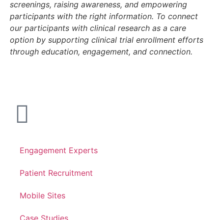
screenings, raising awareness, and empowering
participants with the right information. To connect
our participants with clinical research as a care
option by supporting clinical trial enrollment efforts
through education, engagement, and connection.
Engagement Experts
Patient Recruitment
Mobile Sites
Case Studies