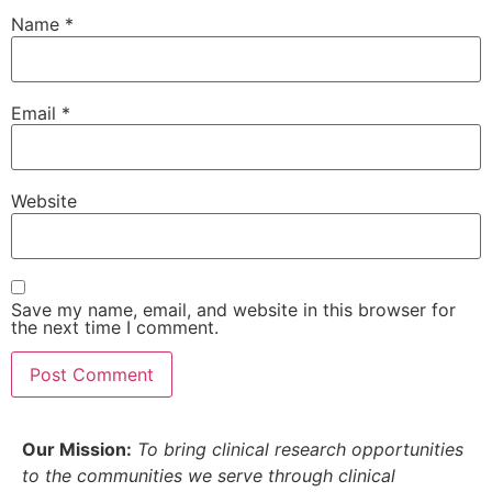
Name
*
Email
*
Website
Save my name, email, and website in this browser for
the next time I comment.
Our Mission:
To bring clinical research opportunities
to the communities we serve through clinical