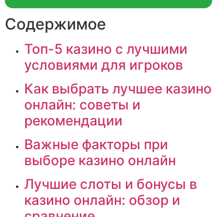
Содержимое
Топ-5 казино с лучшими
условиями для игроков
Как выбрать лучшее казино
онлайн: советы и
рекомендации
Важные факторы при
выборе казино онлайн
Лучшие слоты и бонусы в
казино онлайн: обзор и
сравнение