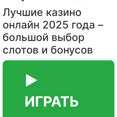
Лучшие казино
онлайн 2025 года –
большой выбор
слотов и бонусов
▶️
ИГРАТЬ