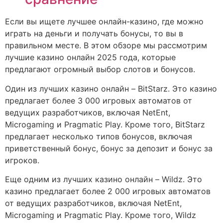
Если вы ищете лучшее онлайн-казино, где можно
играть на деньги и получать бонусы, то вы в
правильном месте. В этом обзоре мы рассмотрим
лучшие казино онлайн 2025 года, которые
предлагают огромный выбор слотов и бонусов.
Один из лучших казино онлайн – BitStarz. Это казино
предлагает более 3 000 игровых автоматов от
ведущих разработчиков, включая NetEnt,
Microgaming и Pragmatic Play. Кроме того, BitStarz
предлагает несколько типов бонусов, включая
приветственный бонус, бонус за депозит и бонус за
игроков.
Еще одним из лучших казино онлайн – Wildz. Это
казино предлагает более 2 000 игровых автоматов
от ведущих разработчиков, включая NetEnt,
Microgaming и Pragmatic Play. Кроме того, Wildz