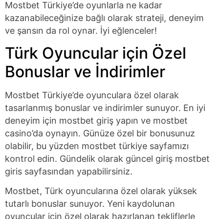
Mostbet Türkiye’de oyunlarla ne kadar
kazanabileceğinize bağlı olarak strateji, deneyim
ve şansın da rol oynar. İyi eğlenceler!
Türk Oyuncular için Özel
Bonuslar ve İndirimler
Mostbet Türkiye’de oyunculara özel olarak
tasarlanmış bonuslar ve indirimler sunuyor. En iyi
deneyim için mostbet giriş yapın ve mostbet
casino’da oynayın. Günüze özel bir bonusunuz
olabilir, bu yüzden mostbet türkiye sayfamızı
kontrol edin. Gündelik olarak güncel giriş mostbet
giris sayfasından yapabilirsiniz.
Mostbet, Türk oyuncularına özel olarak yüksek
tutarlı bonuslar sunuyor. Yeni kaydolunan
oyuncular için özel olarak hazırlanan tekliflerle