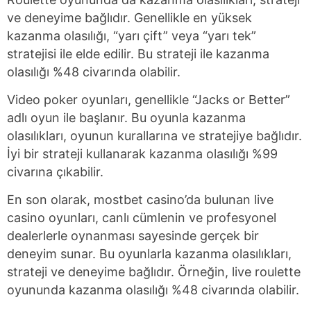
ve deneyime bağlıdır. Genellikle en yüksek
kazanma olasılığı, “yarı çift” veya “yarı tek”
stratejisi ile elde edilir. Bu strateji ile kazanma
olasılığı %48 civarında olabilir.
Video poker oyunları, genellikle “Jacks or Better”
adlı oyun ile başlanır. Bu oyunla kazanma
olasılıkları, oyunun kurallarına ve stratejiye bağlıdır.
İyi bir strateji kullanarak kazanma olasılığı %99
civarına çıkabilir.
En son olarak, mostbet casino’da bulunan live
casino oyunları, canlı cümlenin ve profesyonel
dealerlerle oynanması sayesinde gerçek bir
deneyim sunar. Bu oyunlarla kazanma olasılıkları,
strateji ve deneyime bağlıdır. Örneğin, live roulette
oyununda kazanma olasılığı %48 civarında olabilir.