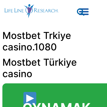
Mostbet Trkiye
casino.1080
Mostbet Türkiye
casino