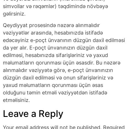
simvollar və rəqəmlər) təqdimində növbəyə
gəlirsiniz.
Qeydiyyat prosesində nəzərə alınmalıdır
vəziyyətlər arasında, hesabınızda istifadə
edəcəyiniz e-poçt ünvanının düzgün daxil edilməsi
da yer alır. E-poçt ünvanınızın düzgün daxil
edilməsi, hesabınızda sifarişləriniz və yaxud
məlumatların qorunması üçün əsasdir. Bu nəzərə
alınmalıdır vəziyyətə görə, e-poçt ünvanınızın
düzgün daxil edilməsi və onun sifarişləriniz və
yaxud məlumatların qorunması üçün əsas
olduğunu təmin etməli vəziyyətdən istifadə
etməlisiniz.
Leave a Reply
Your email address will not be published.
Required