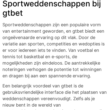
Sportweddenschappen bij
gtbet
Sportweddenschappen zijn een populaire vorm
van entertainment geworden, en gtbet biedt een
ongeëvenaarde ervaring op dit vlak. Door de
variatie aan sporten, competities en wedopties is
er voor iedereen iets te vinden. Van voetbal en
tennis tot basketbal en e-sports, de
mogelijkheden zijn eindeloos. De aantrekkelijke
noteringen verhogen de potentie tot winningen
en dragen bij aan een spannende ervaring.
Een belangrijk voordeel van gtbet is de
gebruiksvriendelijke interface die het plaatsen van
weddenschappen vereenvoudigt. Zelfs als je
nieuw bent in de wereld van