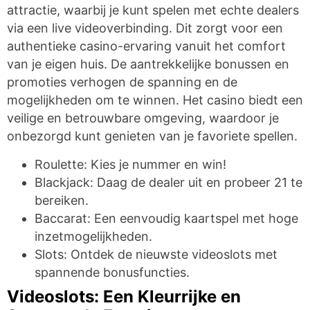
attractie, waarbij je kunt spelen met echte dealers
via een live videoverbinding. Dit zorgt voor een
authentieke casino-ervaring vanuit het comfort
van je eigen huis. De aantrekkelijke bonussen en
promoties verhogen de spanning en de
mogelijkheden om te winnen. Het casino biedt een
veilige en betrouwbare omgeving, waardoor je
onbezorgd kunt genieten van je favoriete spellen.
Roulette: Kies je nummer en win!
Blackjack: Daag de dealer uit en probeer 21 te
bereiken.
Baccarat: Een eenvoudig kaartspel met hoge
inzetmogelijkheden.
Slots: Ontdek de nieuwste videoslots met
spannende bonusfuncties.
Videoslots: Een Kleurrijke en