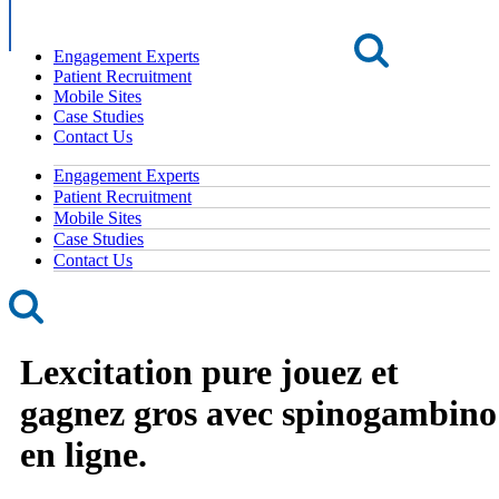
Engagement Experts
Patient Recruitment
Mobile Sites
Case Studies
Contact Us
Engagement Experts
Patient Recruitment
Mobile Sites
Case Studies
Contact Us
Lexcitation pure jouez et
gagnez gros avec spinogambino
en ligne.