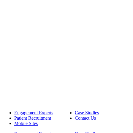
Engagement Experts
Case Studies
Patient Recruitment
Contact Us
Mobile Sites