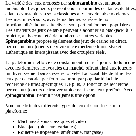
La variété des jeux proposés par
spinogambino
est un atout
indéniable. Les joueurs peuvent choisir parmi des centaines de titres,
allant des machines à sous classiques aux jeux de table modernes.
Les machines à sous, avec leurs thèmes variés et leurs
fonctionnalités bonus attractives, sont particulièrement populaires.
Les amateurs de jeux de table peuvent s’adonner au blackjack, à la
roulette, au baccarat et à de nombreuses autres variantes.
Spinogambino
propose également des jeux de casino en direct,
permettant aux joueurs de vivre une expérience immersive et
authentique en interagissant avec des croupiers réels.
La plateforme s’efforce de constamment mettre à jour sa ludothèque
avec les dernières nouveautés du marché, offrant ainsi aux joueurs
un divertissement sans cesse renouvelé. La possibilité de filtrer les
jeux par catégorie, par fournisseur ou par popularité facilite la
recherche de titres spécifiques. De plus, la fonction de recherche
permet aux joueurs de trouver rapidement leurs jeux préférés. Avec
spinogambino
, l’ennui n’est jamais une option.
Voici une liste des différents types de jeux disponibles sur la
plateforme:
Machines à sous classiques et vidéo
Blackjack (plusieurs variantes)
Roulette (européenne, américaine, française)