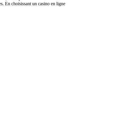
es. En choisissant un casino en ligne