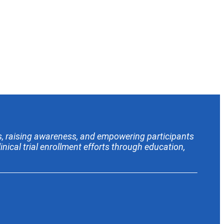
gs, raising awareness, and empowering participants
inical trial enrollment efforts through education,