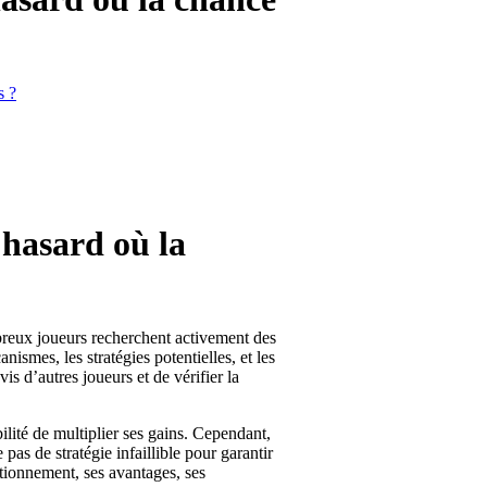
s ?
 hasard où la
mbreux joueurs recherchent activement des
ismes, les stratégies potentielles, et les
is d’autres joueurs et de vérifier la
ilité de multiplier ses gains. Cependant,
pas de stratégie infaillible pour garantir
ctionnement, ses avantages, ses