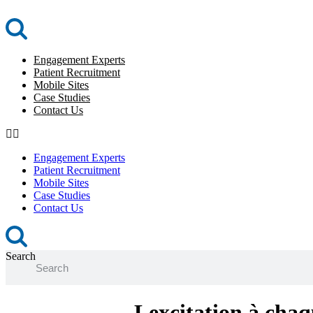
Engagement Experts
Patient Recruitment
Mobile Sites
Case Studies
Contact Us
Engagement Experts
Patient Recruitment
Mobile Sites
Case Studies
Contact Us
Search
Lexcitation à chaq