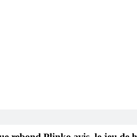
ue rebond Plinko avis, le jeu de 