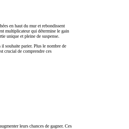
chées en haut du mur et rebondissent
nt multiplicateur qui détermine le gain
artie unique et pleine de suspense.
 il souhaite parier. Plus le nombre de
est crucial de comprendre ces
r augmenter leurs chances de gagner. Ces