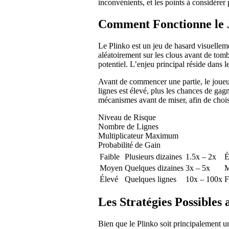
inconvénients, et les points à considérer
Comment Fonctionne le 
Le Plinko est un jeu de hasard visuellem
aléatoirement sur les clous avant de tom
potentiel. L’enjeu principal réside dans le
Avant de commencer une partie, le joueur 
lignes est élevé, plus les chances de ga
mécanismes avant de miser, afin de choisir
Niveau de Risque
Nombre de Lignes
Multiplicateur Maximum
Probabilité de Gain
Faible
Plusieurs dizaines
1.5x – 2x
É
Moyen
Quelques dizaines
3x – 5x
M
Élevé
Quelques lignes
10x – 100x
F
Les Stratégies Possibles 
Bien que le Plinko soit principalement u