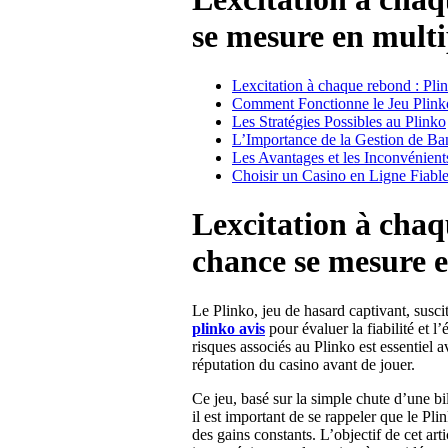
se mesure en multi
Lexcitation à chaque rebond : Plin
Comment Fonctionne le Jeu Plink
Les Stratégies Possibles au Plinko
L’Importance de la Gestion de Ba
Les Avantages et les Inconvénient
Choisir un Casino en Ligne Fiable
Lexcitation à chaqu
chance se mesure e
Le Plinko, jeu de hasard captivant, susc
plinko avis
pour évaluer la fiabilité et l
risques associés au Plinko est essentiel a
réputation du casino avant de jouer.
Ce jeu, basé sur la simple chute d’une bi
il est important de se rappeler que le Pli
des gains constants. L’objectif de cet ar