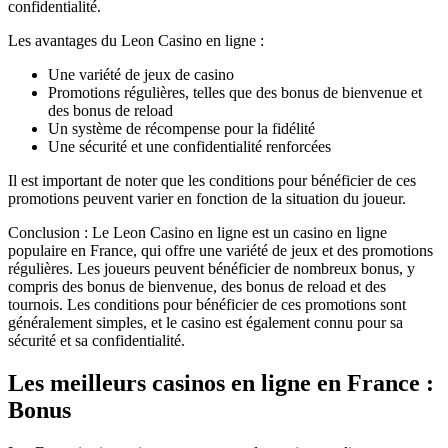
confidentialité.
Les avantages du Leon Casino en ligne :
Une variété de jeux de casino
Promotions régulières, telles que des bonus de bienvenue et
des bonus de reload
Un système de récompense pour la fidélité
Une sécurité et une confidentialité renforcées
Il est important de noter que les conditions pour bénéficier de ces
promotions peuvent varier en fonction de la situation du joueur.
Conclusion : Le Leon Casino en ligne est un casino en ligne
populaire en France, qui offre une variété de jeux et des promotions
régulières. Les joueurs peuvent bénéficier de nombreux bonus, y
compris des bonus de bienvenue, des bonus de reload et des
tournois. Les conditions pour bénéficier de ces promotions sont
généralement simples, et le casino est également connu pour sa
sécurité et sa confidentialité.
Les meilleurs casinos en ligne en France :
Bonus