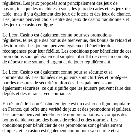
régulières. Les jeux proposés sont principalement des jeux de
hasard, tels que les machines à sous, les jeux de cartes et les jeux de
table, mais il y a également des jeux de loterie et des jeux de chance.
Les joueurs peuvent choisir entre des jeux de casino traditionnels et
des jeux de casino en ligne.
Le Leon Casino est également connu pour ses promotions
régulières, telles que des bonus de bienvenue, des bonus de reload et
des tournois. Les joueurs peuvent également bénéficier de
récompenses pour leur fidélité. Les conditions pour bénéficier de ces
promotions sont généralement simples : il suffit de créer un compte,
de déposer une somme d’argent et de jouer régulièrement.
Le Leon Casino est également connu pour sa sécurité et sa
confidentialité. Les données des joueurs sont chiffrées et protégées
par des mesures de sécurité renforcées. Les paiements sont
également sécurisés, ce qui signifie que les joueurs peuvent faire des
dépôts et des retraits avec confiance.
En résumé, le Leon Casino en ligne est un casino en ligne populaire
en France, qui offre une variété de jeux et des promotions régulières.
Les joueurs peuvent bénéficier de nombreux bonus, y compris des
bonus de bienvenue, des bonus de reload et des tournois. Les
conditions pour bénéficier de ces promotions sont généralement
simples, et le casino est également connu pour sa sécurité et sa