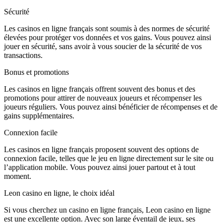
Sécurité
Les casinos en ligne français sont soumis à des normes de sécurité
élevées pour protéger vos données et vos gains. Vous pouvez ainsi
jouer en sécurité, sans avoir à vous soucier de la sécurité de vos
transactions.
Bonus et promotions
Les casinos en ligne français offrent souvent des bonus et des
promotions pour attirer de nouveaux joueurs et récompenser les
joueurs réguliers. Vous pouvez ainsi bénéficier de récompenses et de
gains supplémentaires.
Connexion facile
Les casinos en ligne français proposent souvent des options de
connexion facile, telles que le jeu en ligne directement sur le site ou
l’application mobile. Vous pouvez ainsi jouer partout et à tout
moment.
Leon casino en ligne, le choix idéal
Si vous cherchez un casino en ligne français, Leon casino en ligne
est une excellente option. Avec son large éventail de jeux, ses