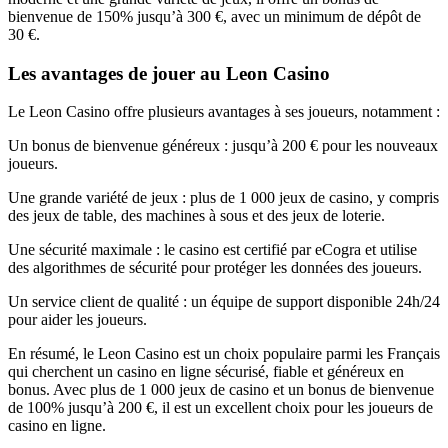
bienvenue de 150% jusqu’à 300 €, avec un minimum de dépôt de
30 €.
Les avantages de jouer au Leon Casino
Le Leon Casino offre plusieurs avantages à ses joueurs, notamment :
Un bonus de bienvenue généreux : jusqu’à 200 € pour les nouveaux
joueurs.
Une grande variété de jeux : plus de 1 000 jeux de casino, y compris
des jeux de table, des machines à sous et des jeux de loterie.
Une sécurité maximale : le casino est certifié par eCogra et utilise
des algorithmes de sécurité pour protéger les données des joueurs.
Un service client de qualité : un équipe de support disponible 24h/24
pour aider les joueurs.
En résumé, le Leon Casino est un choix populaire parmi les Français
qui cherchent un casino en ligne sécurisé, fiable et généreux en
bonus. Avec plus de 1 000 jeux de casino et un bonus de bienvenue
de 100% jusqu’à 200 €, il est un excellent choix pour les joueurs de
casino en ligne.