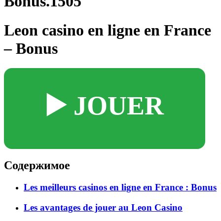
Bonus.1505
Leon casino en ligne en France
– Bonus
▶️ JOUER
Содержимое
Les meilleurs casinos en ligne en France : Bonus
Les avantages de jouer au Leon Casino