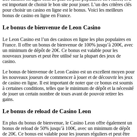
est important de choisir le bon site pour jouer. L’un des critères clés
pour choisir un casino en ligne est le bonus. Voici les meilleurs
bonus de casino en ligne en France.
Le bonus de bienvenue de Leon Casino
Le Leon Casino est l’un des casinos en ligne les plus populaires en
France. Il offre un bonus de bienvenue de 100% jusqu’à 200€, avec
un minimum de dépôt de 20€. Ce bonus est valable pour les
nouveaux joueurs et peut être utilisé sur la plupart des jeux de
casino.
Le bonus de bienvenue de Leon Casino est un excellent moyen pour
les nouveaux joueurs de commencer à jouer et de découvrir les jeux
de casino en ligne. Il est important de noter que ce bonus est soumis
à certaines conditions, telles que le minimum de dépôt et la nécessité
de jouer un certain nombre de tours avant de pouvoir retirer les
gains.
Le bonus de reload de Casino Leon
En plus du bonus de bienvenue, le Casino Leon offre également un
bonus de reload de 50% jusqu’à 100€, avec un minimum de dépôt
de 20€. Ce bonus est valable pour les joueurs réguliers et peut être