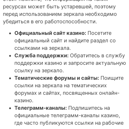
ресурсах может быть устаревшей, поэтому
перед использованием зеркала необходимо
убедиться в его работоспособности.
Официальный сайт казино:
Посетите
официальный сайт и найдите раздел со
ссылками на зеркала.
Служба поддержки:
Обратитесь в службу
поддержки казино и запросите актуальную
ссылку на зеркало.
Тематические форумы и сайты:
Поищите
ссылки на зеркала на тематических
форумах и сайтах, посвященных онлайн-
казино.
Телеграмм-каналы:
Подпишитесь на
официальные телеграмм-каналы казино,
где часто публикуются ссылки на рабочие