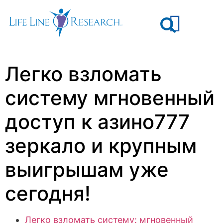
Легко взломать
систему мгновенный
доступ к азино777
зеркало и крупным
выигрышам уже
сегодня!
Легко взломать систему: мгновенный