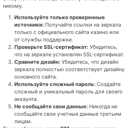
никому.
Используйте только проверенные
источники:
Получайте ссылки на зеркала
только с официального сайта казино или
от службы поддержки.
Проверьте SSL-сертификат:
Убедитесь,
что на зеркале установлен SSL-сертификат.
Сравните дизайн:
Убедитесь, что дизайн
зеркала полностью соответствует дизайну
основного сайта.
Используйте сложный пароль:
Создайте
сложный и уникальный пароль для своего
аккаунта.
Не сообщайте свои данные:
Никогда не
сообщайте свои учетные данные третьим
лицам.