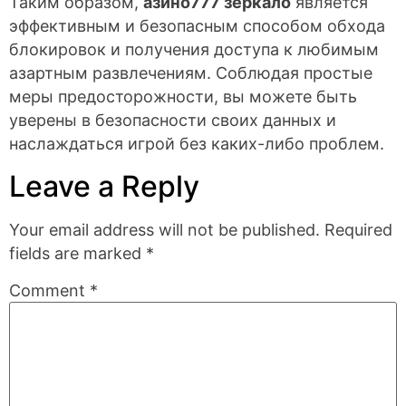
Таким образом,
азино777 зеркало
является
эффективным и безопасным способом обхода
блокировок и получения доступа к любимым
азартным развлечениям. Соблюдая простые
меры предосторожности, вы можете быть
уверены в безопасности своих данных и
наслаждаться игрой без каких-либо проблем.
Leave a Reply
Your email address will not be published.
Required
fields are marked
*
Comment
*