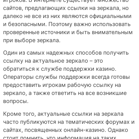
сайтов, предлагающих ссылки на зеркала, но
далеко не все из них являются официальными
и безопасными. Поэтому важно использовать
проверенные источники и быть внимательным
при выборе зеркала.
Один из самых надежных способов получить
ссылку на актуальное зеркало – это
обратиться к службе поддержки казино.
Операторы службы поддержки всегда готовы
предоставить игрокам рабочую ссылку на
зеркало, а также ответить на все возникшие
вопросы.
Кроме того, актуальные ссылки на зеркала
часто публикуются на тематических форумах и
сайтах, посвященных онлайн-казино. Однако
стоит помнить, что информация на таких