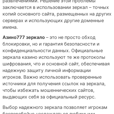
развлечениями. Решение этой проблемы
заключается в использовании зеркал – точных
копий основного сайта, размещенных на других
серверах и использующих другие доменные
имена.
Азино777 зеркало
– это не просто обход
блокировки, но и гарантия безопасности и
конфиденциальности данных. Официальные
зеркала казино используют те же протоколы
шифрования, что и основной сайт, обеспечивая
надежную защиту личной информации
игроков. Важно использовать проверенные
источники для получения ссылок на зеркала,
чтобы избежать мошеннических сайтов,
выдающих себя за официальный ресурс.
Выбор надежного зеркала позволяет игрокам
бесперебойно наслаждаться любимыми