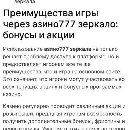
зеркала.
Преимущества игры
через азино777 зеркало:
бонусы и акции
Использование
азино777 зеркала
не только
решает проблему доступа к платформе, но и
предоставляет игрокам все те же
преимущества, что и игра на основном сайте.
Это означает, что игроки могут участвовать во
всех текущих акциях и бонусных программах
казино.
Казино регулярно проводит различные акции и
розыгрыши, предлагая игрокам возможность
получить дополнительные бонусы, фриспины и
ценные призы. Участие в этих акциях доступно