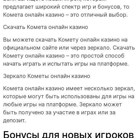
предлагает широкий спектр игр и бонусов, то
Комета онлайн казино – это отличный выбор.
Скачать Комета онлайн казино
Вы можете скачать Комету онлайн казино на
официальном сайте или через зеркало. Скачать
Комету онлайн казино – это простой способ
начать играть и испытать игры на платформе.
Зеркало Кометы онлайн казино
Комета онлайн казино имеет несколько зеркал,
которые могут быть использованы для игры на
любые игры на платформе. Зеркало может
быть получено за участие в играх или за
депозит.
Бонусы для новых игроков