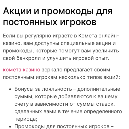
Акции и промокоды для
постоянных игроков
Если вы регулярно играете в Комета онлайн-
казино, вам доступны специальные акции и
промокоды, которые помогут вам увеличить
свой банкролл и улучшить игровой опыт.
комета казино
зеркало предлагает своим
постоянным игрокам несколько типов акций:
Бонусы за лояльность – дополнительные
суммы, которые добавляются к вашему
счету в зависимости от суммы ставок,
сделанных вами в течение определенного
периода;
Промокоды для постоянных игроков –