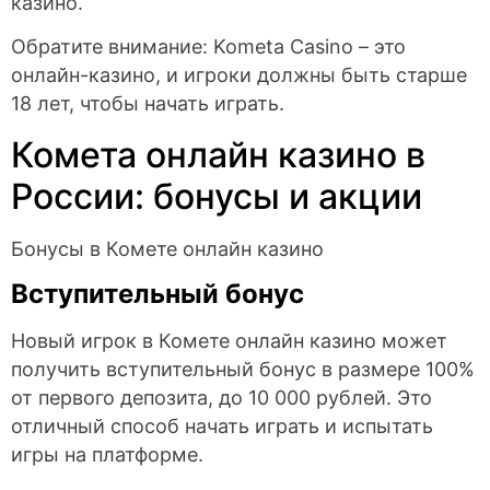
казино.
Обратите внимание: Kometa Casino – это
онлайн-казино, и игроки должны быть старше
18 лет, чтобы начать играть.
Комета онлайн казино в
России: бонусы и акции
Бонусы в Комете онлайн казино
Вступительный бонус
Новый игрок в Комете онлайн казино может
получить вступительный бонус в размере 100%
от первого депозита, до 10 000 рублей. Это
отличный способ начать играть и испытать
игры на платформе.