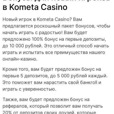
в Kometa Casino
Новый игрок в Kometa Casino? Вам
предлагается роскошный пакет бонусов, чтобы
начать играть с радостью! Вам будет
предложено 100% бонус на первые депозиты,
до 10 000 рублей. Это отличный способ начать
играть и испытать все преимущества нашего
онлайн-казино.
Кроме того, вам будет предложен бонус на
первые 5 депозитов, до 5 000 рублей каждый.
Это поможет вам нарастить свой банкroll и
играть с уверенностью.
Также, вам будет предложен бонус на
рефералов, который позволит вам получать
20% от депозитов своих друзей, которые