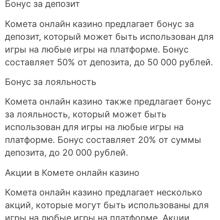
Бонус за депозит
Комета онлайн казино предлагает бонус за
депозит, который может быть использован для
игры на любые игры на платформе. Бонус
составляет 50% от депозита, до 50 000 рублей.
Бонус за лояльность
Комета онлайн казино также предлагает бонус
за лояльность, который может быть
использован для игры на любые игры на
платформе. Бонус составляет 20% от суммы
депозита, до 20 000 рублей.
Акции в Комете онлайн казино
Комета онлайн казино предлагает несколько
акций, которые могут быть использованы для
игры на любые игры на платформе. Акции