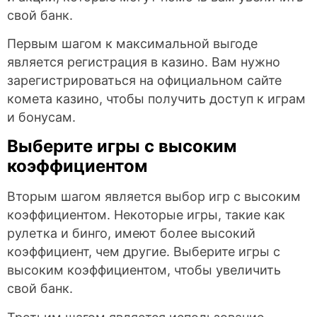
свой банк.
Первым шагом к максимальной выгоде
является регистрация в казино. Вам нужно
зарегистрироваться на официальном сайте
комета казино, чтобы получить доступ к играм
и бонусам.
Выберите игры с высоким
коэффициентом
Вторым шагом является выбор игр с высоким
коэффициентом. Некоторые игры, такие как
рулетка и бинго, имеют более высокий
коэффициент, чем другие. Выберите игры с
высоким коэффициентом, чтобы увеличить
свой банк.