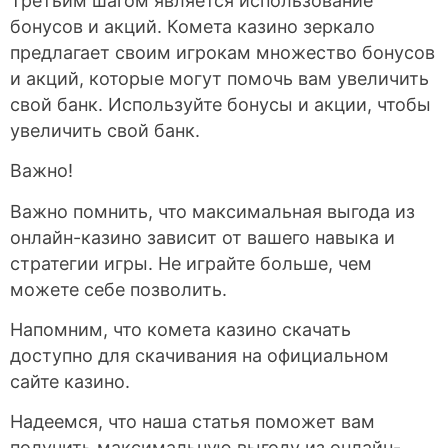
Третьим шагом является использование
бонусов и акций. Комета казино зеркало
предлагает своим игрокам множество бонусов
и акций, которые могут помочь вам увеличить
свой банк. Используйте бонусы и акции, чтобы
увеличить свой банк.
Важно!
Важно помнить, что максимальная выгода из
онлайн-казино зависит от вашего навыка и
стратегии игры. Не играйте больше, чем
можете себе позволить.
Напомним, что комета казино скачать
доступно для скачивания на официальном
сайте казино.
Надеемся, что наша статья поможет вам
получить максимальную выгоду из онлайн-