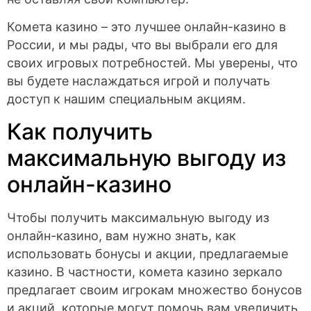
Комета казино – это лучшее онлайн-казино в
России, и мы рады, что вы выбрали его для
своих игровых потребностей. Мы уверены, что
вы будете наслаждаться игрой и получать
доступ к нашим специальным акциям.
Как получить
максимальную выгоду из
онлайн-казино
Чтобы получить максимальную выгоду из
онлайн-казино, вам нужно знать, как
использовать бонусы и акции, предлагаемые
казино. В частности, комета казино зеркало
предлагает своим игрокам множество бонусов
и акций, которые могут помочь вам увеличить