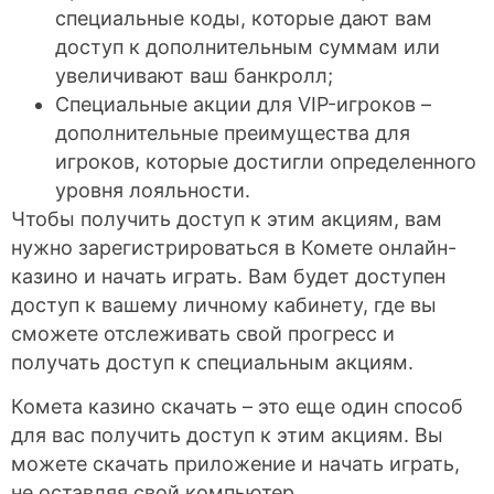
специальные коды, которые дают вам
доступ к дополнительным суммам или
увеличивают ваш банкролл;
Специальные акции для VIP-игроков –
дополнительные преимущества для
игроков, которые достигли определенного
уровня лояльности.
Чтобы получить доступ к этим акциям, вам
нужно зарегистрироваться в Комете онлайн-
казино и начать играть. Вам будет доступен
доступ к вашему личному кабинету, где вы
сможете отслеживать свой прогресс и
получать доступ к специальным акциям.
Комета казино скачать – это еще один способ
для вас получить доступ к этим акциям. Вы
можете скачать приложение и начать играть,
не оставляя свой компьютер.