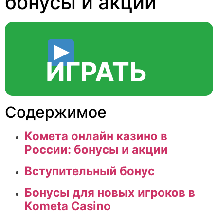
бонусы и акции
ИГРАТЬ
Содержимое
Комета онлайн казино в
России: бонусы и акции
Вступительный бонус
Бонусы для новых игроков в
Kometa Casino