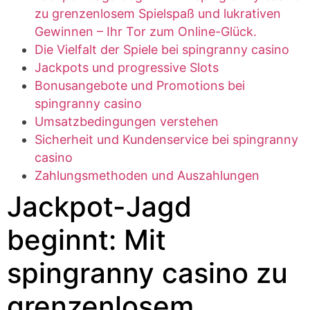
zu grenzenlosem Spielspaß und lukrativen
Gewinnen – Ihr Tor zum Online-Glück.
Die Vielfalt der Spiele bei spingranny casino
Jackpots und progressive Slots
Bonusangebote und Promotions bei
spingranny casino
Umsatzbedingungen verstehen
Sicherheit und Kundenservice bei spingranny
casino
Zahlungsmethoden und Auszahlungen
Jackpot-Jagd
beginnt: Mit
spingranny casino zu
grenzenlosem