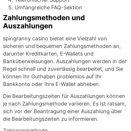
Umfangreiche FAQ-Sektion
Zahlungsmethoden und
Auszahlungen
spingranny casino bietet eine Vielzahl von
sicheren und bequemen Zahlungsmethoden an,
darunter Kreditkarten, E-Wallets und
Banküberweisungen. Auszahlungen werden in der
Regel schnell und zuverlässig bearbeitet, und Sie
können Ihr Guthaben problemlos auf Ihr
Bankkonto oder Ihre E-Wallet abheben.
Die Bearbeitungszeiten für Auszahlungen können
je nach Zahlungsmethode variieren. Es ist ratsam,
sich vor der Beantragung einer Auszahlung über
die Bearbeitungszeiten zu informieren.
Zahlungsmethode