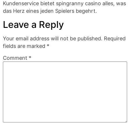
Kundenservice bietet spingranny casino alles, was
das Herz eines jeden Spielers begehrt.
Leave a Reply
Your email address will not be published.
Required
fields are marked
*
Comment
*