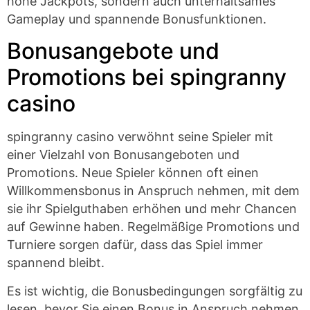
hohe Jackpots, sondern auch unterhaltsames
Gameplay und spannende Bonusfunktionen.
Bonusangebote und
Promotions bei spingranny
casino
spingranny casino verwöhnt seine Spieler mit
einer Vielzahl von Bonusangeboten und
Promotions. Neue Spieler können oft einen
Willkommensbonus in Anspruch nehmen, mit dem
sie ihr Spielguthaben erhöhen und mehr Chancen
auf Gewinne haben. Regelmäßige Promotions und
Turniere sorgen dafür, dass das Spiel immer
spannend bleibt.
Es ist wichtig, die Bonusbedingungen sorgfältig zu
lesen, bevor Sie einen Bonus in Anspruch nehmen.