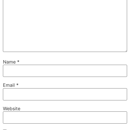
Name
*
Email
*
Website