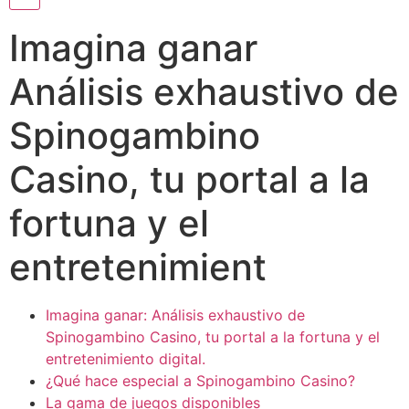
Imagina ganar
Análisis exhaustivo de
Spinogambino
Casino, tu portal a la
fortuna y el
entretenimient
Imagina ganar: Análisis exhaustivo de
Spinogambino Casino, tu portal a la fortuna y el
entretenimiento digital.
¿Qué hace especial a Spinogambino Casino?
La gama de juegos disponibles