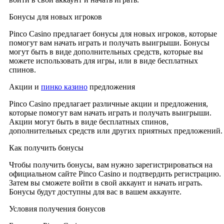
Бонусы для новых игроков
Pinco Casino предлагает бонусы для новых игроков, которые
помогут вам начать играть и получать выигрыши. Бонусы
могут быть в виде дополнительных средств, которые вы
можете использовать для игры, или в виде бесплатных
спинов.
Акции и
пинко казино
предложения
Pinco Casino предлагает различные акции и предложения,
которые помогут вам начать играть и получать выигрыши.
Акции могут быть в виде бесплатных спинов,
дополнительных средств или других приятных предложений.
Как получить бонусы
Чтобы получить бонусы, вам нужно зарегистрироваться на
официальном сайте Pinco Casino и подтвердить регистрацию.
Затем вы сможете войти в свой аккаунт и начать играть.
Бонусы будут доступны для вас в вашем аккаунте.
Условия получения бонусов