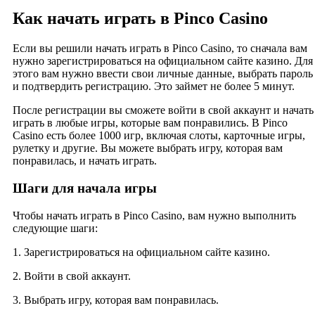
Как начать играть в Pinco Casino
Если вы решили начать играть в Pinco Casino, то сначала вам
нужно зарегистрироваться на официальном сайте казино. Для
этого вам нужно ввести свои личные данные, выбрать пароль
и подтвердить регистрацию. Это займет не более 5 минут.
После регистрации вы сможете войти в свой аккаунт и начать
играть в любые игры, которые вам понравились. В Pinco
Casino есть более 1000 игр, включая слоты, карточные игры,
рулетку и другие. Вы можете выбрать игру, которая вам
понравилась, и начать играть.
Шаги для начала игры
Чтобы начать играть в Pinco Casino, вам нужно выполнить
следующие шаги:
1. Зарегистрироваться на официальном сайте казино.
2. Войти в свой аккаунт.
3. Выбрать игру, которая вам понравилась.