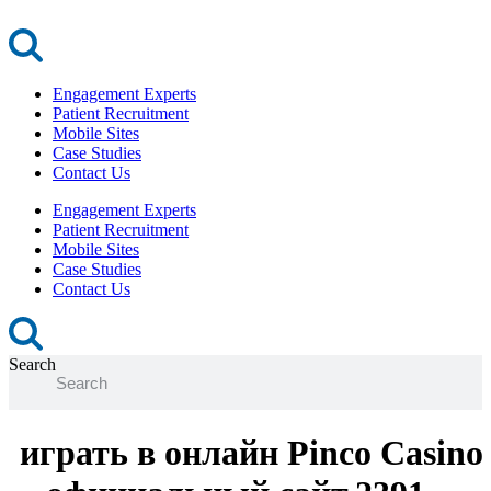
Engagement Experts
Patient Recruitment
Mobile Sites
Case Studies
Contact Us
Engagement Experts
Patient Recruitment
Mobile Sites
Case Studies
Contact Us
Search
играть в онлайн Pinco Casino