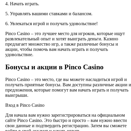
4. Начать играть.
5. Управлять вашими ставками и балансом.
6. Увлекаться игрой и получать удовольствие!
Pinco Casino – это лучшее место для игроков, которые ищут
развлекательный опыт и хотят выиграть деньги. Казино
предлагает множество игр, а также различные бонусы и
акции, чтобы помочь вам начать играть и получать
удовольствие.
Бонусы и акции в Pinco Casino
Pinco Casino – это место, где вы можете насладиться игрой и
получать приятные бонусы. Вам доступны различные акции 
предложения, которые помогут вам начать играть и получать
выигрыши.
Вход в Pinco Casino
Для начала вам нужно зарегистрироваться на официальном
сайте Pinco Casino. Это быстро и просто – вам нужно ввести
свои данные и подтвердить регистрацию. Затем вы сможете
войти в свой аккаунт и начать играть.