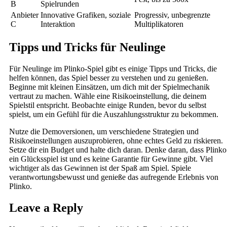
B
Spielrunden
Anbieter
Innovative Grafiken, soziale
Progressiv, unbegrenzte
C
Interaktion
Multiplikatoren
Tipps und Tricks für Neulinge
Für Neulinge im Plinko-Spiel gibt es einige Tipps und Tricks, die
helfen können, das Spiel besser zu verstehen und zu genießen.
Beginne mit kleinen Einsätzen, um dich mit der Spielmechanik
vertraut zu machen. Wähle eine Risikoeinstellung, die deinem
Spielstil entspricht. Beobachte einige Runden, bevor du selbst
spielst, um ein Gefühl für die Auszahlungsstruktur zu bekommen.
Nutze die Demoversionen, um verschiedene Strategien und
Risikoeinstellungen auszuprobieren, ohne echtes Geld zu riskieren.
Setze dir ein Budget und halte dich daran. Denke daran, dass Plinko
ein Glücksspiel ist und es keine Garantie für Gewinne gibt. Viel
wichtiger als das Gewinnen ist der Spaß am Spiel. Spiele
verantwortungsbewusst und genieße das aufregende Erlebnis von
Plinko.
Leave a Reply