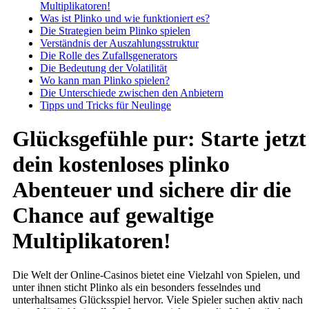
Multiplikatoren!
Was ist Plinko und wie funktioniert es?
Die Strategien beim Plinko spielen
Verständnis der Auszahlungsstruktur
Die Rolle des Zufallsgenerators
Die Bedeutung der Volatilität
Wo kann man Plinko spielen?
Die Unterschiede zwischen den Anbietern
Tipps und Tricks für Neulinge
Glücksgefühle pur: Starte jetzt
dein kostenloses plinko
Abenteuer und sichere dir die
Chance auf gewaltige
Multiplikatoren!
Die Welt der Online-Casinos bietet eine Vielzahl von Spielen, und
unter ihnen sticht Plinko als ein besonders fesselndes und
unterhaltsames Glücksspiel hervor. Viele Spieler suchen aktiv nach