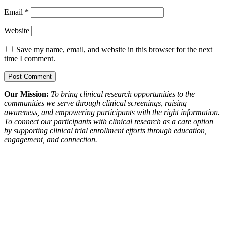
Email
*
Website
Save my name, email, and website in this browser for the next
time I comment.
Our Mission:
To bring clinical research opportunities to the
communities we serve through clinical screenings, raising
awareness, and empowering participants with the right information.
To connect our participants with clinical research as a care option
by supporting clinical trial enrollment efforts through education,
engagement, and connection.