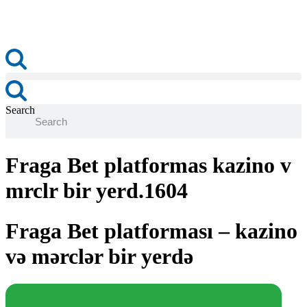
Search
Fraga Bet platformas kazino v
mrclr bir yerd.1604
Fraga Bet platforması – kazino
və mərclər bir yerdə