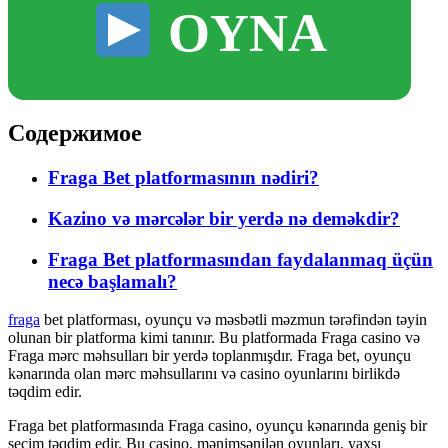
OYNA
Содержимое
Fraga Bet platformasının nədiri?
Kazino və mərcələr bir yerdə nə deməkdir?
Fraga Bet platformasından faydalanmaq üçün
necə başlamalı?
fraga
bet platforması, oyunçu və məsbətli məzmun tərəfindən təyin
olunan bir platforma kimi tanınır. Bu platformada Fraga casino və
Fraga mərc məhsulları bir yerdə toplanmışdır. Fraga bet, oyunçu
kənarında olan mərc məhsullarını və casino oyunlarını birlikdə
təqdim edir.
Fraga bet platformasında Fraga casino, oyunçu kənarında geniş bir
seçim təqdim edir. Bu casino, mənimsənilən oyunları, yaxşı