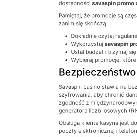
dostępności
savaspin promo 
Pamiętaj, że promocje są czę
zanim się skończą.
Dokładnie czytaj regulam
Wykorzystuj
savaspin p
Ustal budżet i trzymaj się
Wybieraj promocje, które
Bezpieczeństwo 
Savaspin casino stawia na b
szyfrowania, aby chronić dane
zgodność z międzynarodowymi
generatora liczb losowych (RN
Obsługa klienta kasyna jest 
poczty elektronicznej i telef