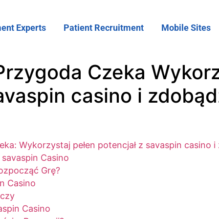
ent Experts
Patient Recruitment
Mobile Sites
Przygoda Czeka Wykorz
savaspin casino i zdobą
ka: Wykorzystaj pełen potencjał z savaspin casino
 savaspin Casino
Rozpocząć Grę?
n Casino
aczy
aspin Casino