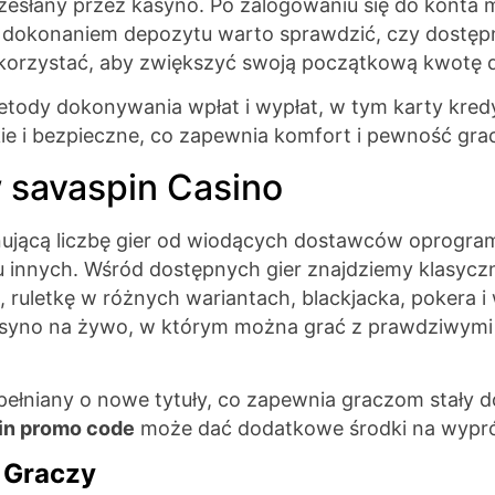
 przesłany przez kasyno. Po zalogowaniu się do kont
d dokonaniem depozytu warto sprawdzić, czy dostęp
korzystać, aby zwiększyć swoją początkową kwotę d
tody dokonywania wpłat i wypłat, w tym karty kredy
ie i bezpieczne, co zapewnia komfort i pewność gr
 savaspin Casino
nującą liczbę gier od wiodących dostawców oprogram
lu innych. Wśród dostępnych gier znajdziemy klasycz
 ruletkę w różnych wariantach, blackjacka, pokera i 
syno na żywo, w którym można grać z prawdziwymi 
zupełniany o nowe tytuły, co zapewnia graczom stały
in promo code
może dać dodatkowe środki na wypró
a Graczy