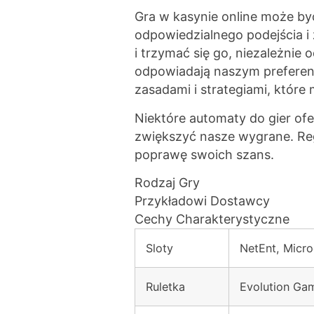
Gra w kasynie online może b
odpowiedzialnego podejścia i
i trzymać się go, niezależnie
odpowiadają naszym preferenc
zasadami i strategiami, któr
Niektóre automaty do gier ofe
zwiększyć nasze wygrane. R
poprawę swoich szans.
Rodzaj Gry
Przykładowi Dostawcy
Cechy Charakterystyczne
Sloty
NetEnt, Micr
Ruletka
Evolution Ga