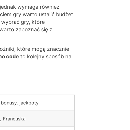
, jednak wymaga również
ciem gry warto ustalić budżet
 wybrać gry, które
warto zapoznać się z
nożniki, które mogą znacznie
mo code
to kolejny sposób na
bonusy, jackpoty
, Francuska