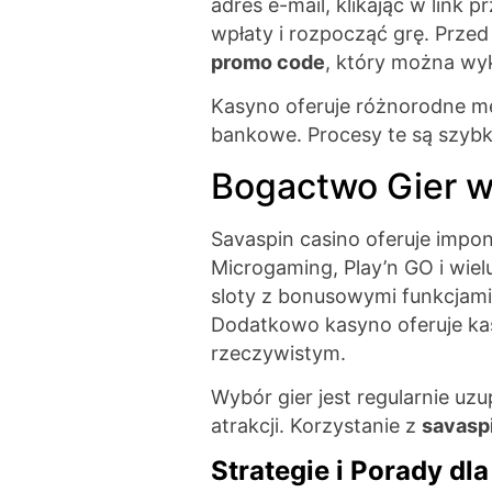
adres e-mail, klikając w link
wpłaty i rozpocząć grę. Prze
promo code
, który można wy
Kasyno oferuje różnorodne me
bankowe. Procesy te są szybk
Bogactwo Gier w
Savaspin casino oferuje impo
Microgaming, Play’n GO i wie
sloty z bonusowymi funkcjami,
Dodatkowo kasyno oferuje ka
rzeczywistym.
Wybór gier jest regularnie u
atrakcji. Korzystanie z
savasp
Strategie i Porady dl