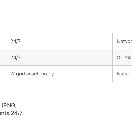
24/7
Natyc
24/7
Do 24
W godzinach pracy
Natyc
h (RNG)
enta 24/7