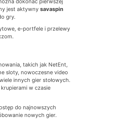
a można dokonać pierwszej
ny jest aktywny
savaspin
o gry.
towe, e-portfele i przelewy
aczom.
owania, takich jak NetEnt,
ne sloty, nowoczesne video
wiele innych gier stołowych.
krupierami w czasie
 dostęp do najnowszych
bowanie nowych gier.