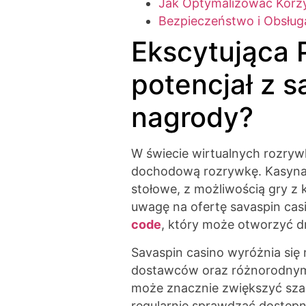
Jak Optymalizować Korzy
Bezpieczeństwo i Obsługa
Ekscytująca 
potencjał z 
nagrody?
W świecie wirtualnych rozryw
dochodową rozrywkę. Kasyna o
stołowe, z możliwością gry z
uwagę na ofertę savaspin cas
code
, który może otworzyć d
Savaspin casino wyróżnia się 
dostawców oraz różnorodnymi
może znacznie zwiększyć szan
regularnie sprawdzać dostęp