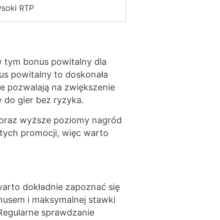
ysoki RTP
w tym bonus powitalny dla
us powitalny to doskonała
e pozwalają na zwiększenie
do gier bez ryzyka.
 coraz wyższe poziomy nagród
tych promocji, więc warto
warto dokładnie zapoznać się
nusem i maksymalnej stawki
 Regularne sprawdzanie