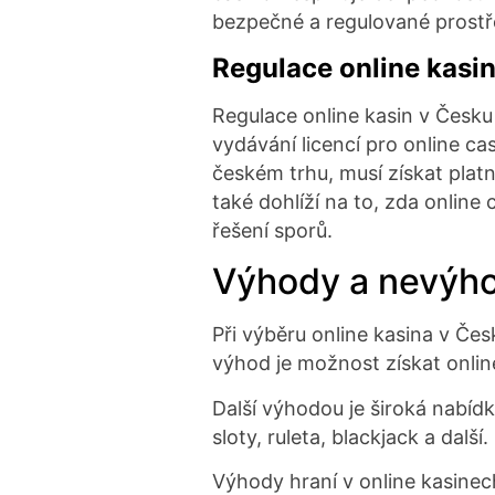
bezpečné a regulované prostře
Regulace online kasi
Regulace online kasin v Česku
vydávání licencí pro online cas
českém trhu, musí získat plat
také dohlíží na to, zda online
řešení sporů.
Výhody a nevýho
Při výběru online kasina v Če
výhod je možnost získat onlin
Další výhodou je široká nabídk
sloty, ruleta, blackjack a další.
Výhody hraní v online kasinec