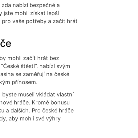
 a zda nabízí bezpečné a
 jste mohli získat lepší
e pro vaše potřeby a začít hrát
áče
aby mohli začít hrát bez
 “České štěstí”, nabízí svým
asina se zaměřují na české
elkým přínosem.
 byste museli vkládat vlastní
o nové hráče. Kromě bonusu
cku a dalších. Pro české hráče
ody, aby mohli své výhry