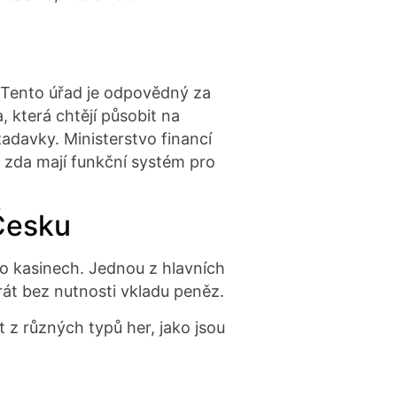
. Tento úřad je odpovědný za
, která chtějí působit na
adavky. Ministerstvo financí
a zda mají funkční systém pro
Česku
to kasinech. Jednou z hlavních
rát bez nutnosti vkladu peněz.
t z různých typů her, jako jsou