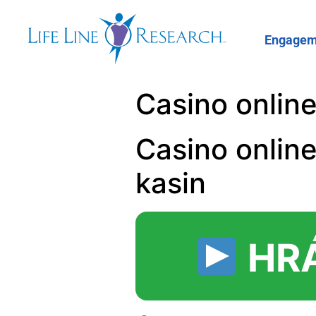
Engagem
Casino online
Casino onlin
kasin
HR