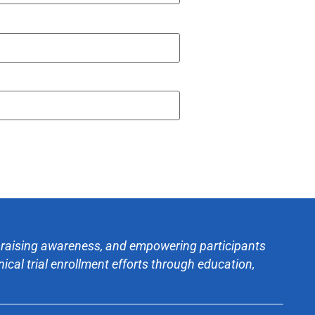
s, raising awareness, and empowering participants
nical trial enrollment efforts through education,