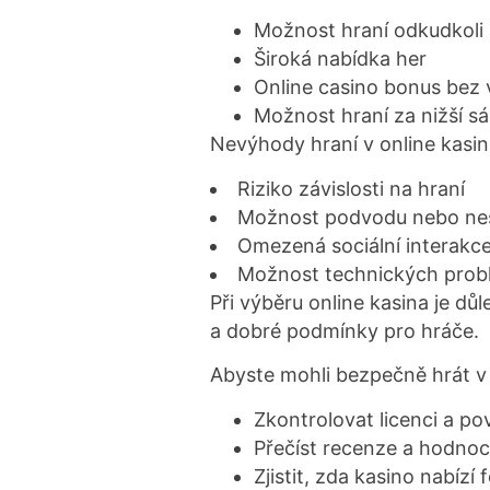
Možnost hraní odkudkoli 
Široká nabídka her
Online casino bonus bez 
Možnost hraní za nižší s
Nevýhody hraní v online kasin
Riziko závislosti na hraní
Možnost podvodu nebo nese
Omezená sociální interakc
Možnost technických prob
Při výběru online kasina je dů
a dobré podmínky pro hráče.
Abyste mohli bezpečně hrát v o
Zkontrolovat licenci a po
Přečíst recenze a hodnoc
Zjistit, zda kasino nabíz