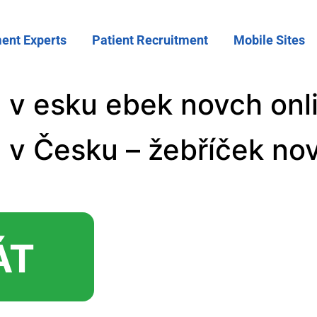
ent Experts
Patient Recruitment
Mobile Sites
 v esku ebek novch onl
e v Česku – žebříček no
ÁT