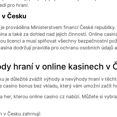
dí pro hraní.
n v Česku
 je prováděna Ministerstvem financí České republiky
ina a také za dohled nad jejich činností. Online casina
nou licenci a musí splňovat všechny bezpečnostní pož
 casina dodržují pravidla pro ochranu osobních údajů 
dy hraní v online kasinech v 
sku je důležité zvážit výhody a nevýhody hraní v těch
e casino bonus bez vkladu, který vám umožní začít h
a her, kterou online casino cz nabízí. Můžete si vybra
h v Česku zahrnují: