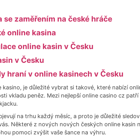
a se zaměřením na české hráče
é online kasina
lace online kasin v Česku
asin v Česku
 hraní v online kasinech v Česku
ne kasino, je důležité vybrat si takové, které nabízí o
ti vkladu peněz. Mezi nejlepší online casino cz patří 
ckjacku.
jevují na trhu každý měsíc, a proto je důležité sledo
ro vás. Některé z nových nových českých online kasin n
ohou pomoci zvýšit vaše šance na výhru.