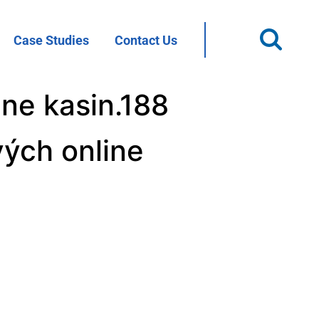
Case Studies
Contact Us
ine kasin.188
vých online