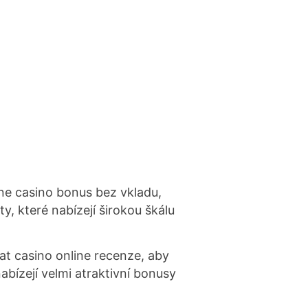
nline casino bonus bez vkladu,
ty, které nabízejí širokou škálu
vat casino online recenze, aby
abízejí velmi atraktivní bonusy