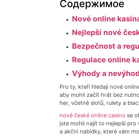
Содержимое
Nové online kasin
Nejlepší nové česk
Bezpečnost a regu
Regulace online k
Výhody a nevýhody
Pro ty, kteří hledají nové onli
aby mohli začít hrát bez nutnos
her, včetně slotů, rulety a bla
nové české online casino
se ob
jste mohli najít to nejlepší p
a akční nabídky, které vám m