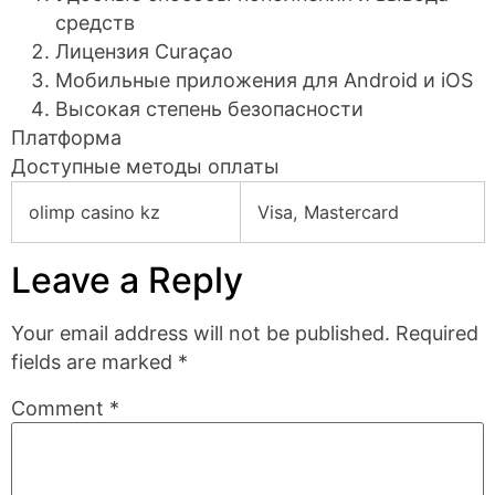
средств
Лицензия Curaçao
Мобильные приложения для Android и iOS
Высокая степень безопасности
Платформа
Доступные методы оплаты
olimp casino kz
Visa, Mastercard
Leave a Reply
Your email address will not be published.
Required
fields are marked
*
Comment
*