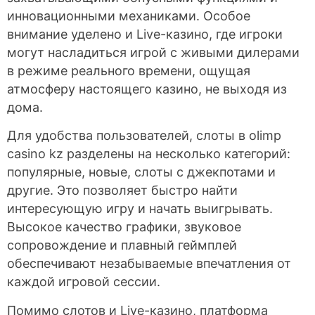
инновационными механиками. Особое
внимание уделено и Live-казино, где игроки
могут насладиться игрой с живыми дилерами
в режиме реального времени, ощущая
атмосферу настоящего казино, не выходя из
дома.
Для удобства пользователей, слоты в olimp
casino kz разделены на несколько категорий:
популярные, новые, слоты с джекпотами и
другие. Это позволяет быстро найти
интересующую игру и начать выигрывать.
Высокое качество графики, звуковое
сопровождение и плавный геймплей
обеспечивают незабываемые впечатления от
каждой игровой сессии.
Помимо слотов и Live-казино, платформа