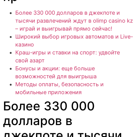
Более 330 000 долларов в джекпоте и
тысячи развлечений ждут в olimp casino kz
– играй и выигрывай прямо сейчас!
Широкий выбор игровых автоматов и Live-
казино
Краш-игры и ставки на спорт: удвойте
свой азарт
Бонусы и акции: еще больше
возможностей для выигрыша
Методы оплаты, безопасность и
мобильные приложения
Более 330 000
долларов в
джекпоте и тысячи