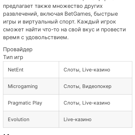
предлагает также множество других
развлечений, включая BetGames, быстрые
игры и виртуальный спорт. Каждый игрок
сможет найти что-то на свой вкус и провести
время с удовольствием.
Провайдер
Тип игр
NetEnt
Слоты, Live-казино
Microgaming
Слоты, Видеопокер
Pragmatic Play
Слоты, Live-казино
Evolution
Live-казино