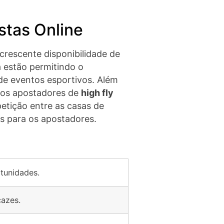
stas Online
crescente disponibilidade de
a estão permitindo o
de eventos esportivos. Além
a os apostadores de
high fly
etição entre as casas de
 para os apostadores.
rtunidades.
cazes.