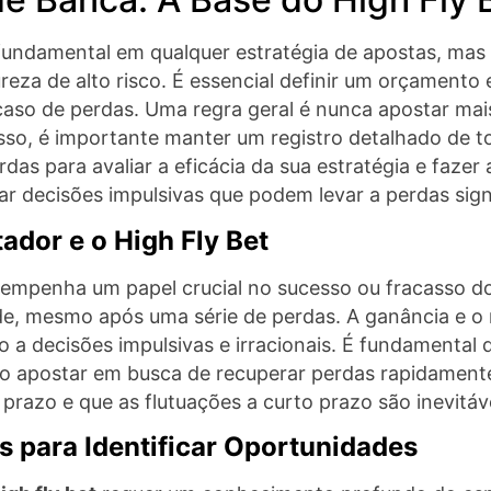
undamental em qualquer estratégia de apostas, mas t
ureza de alto risco. É essencial definir um orçamento
so de perdas. Uma regra geral é nunca apostar mai
so, é importante manter um registro detalhado de t
as para avaliar a eficácia da sua estratégia e fazer
itar decisões impulsivas que podem levar a perdas signi
ador e o High Fly Bet
sempenha um papel crucial no sucesso ou fracasso d
ade, mesmo após uma série de perdas. A ganância e o
 a decisões impulsivas e irracionais. É fundamental def
do apostar em busca de recuperar perdas rapidamen
prazo e que as flutuações a curto prazo são inevitáv
s para Identificar Oportunidades