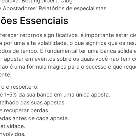
editiva: Bettingexpert, Olbg
Apostadores: Relatórios de especialistas.
ções Essenciais
erecer retornos significativos, é importante estar ci
a por uma alta volatilidade, o que significa que os re
odos de tempo. É fundamental ter uma banca sólida e
ar apostar em eventos sobre os quais você não tem c
ão é uma fórmula mágica para o sucesso e que requer
ente.
o e respeite-o.
e 1-5% da sua banca em uma única aposta.
talhado das suas apostas.
e recuperar perdas.
adas antes de cada aposta.
etividade.
envolvidos.