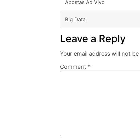
Apostas Ao Vivo
Big Data
Leave a Reply
Your email address will not be
Comment
*