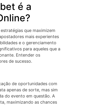
bet é a
Online?
r estratégias que maximizem
apostadores mais experientes
abilidades e o gerenciamento
gnificativos para aqueles que a
onante. Entender os
ores de sucesso.
ficação de oportunidades com
ata apenas de sorte, mas sim
da do evento em questão. A
osta, maximizando as chances