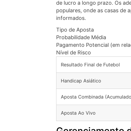
de lucro a longo prazo. Os 
populares, onde as casas de 
informados.
Tipo de Aposta
Probabilidade Média
Pagamento Potencial (em rela
Nível de Risco
Resultado Final de Futebol
Handicap Asiático
Aposta Combinada (Acumulado
Aposta Ao Vivo
Gerenciamento d