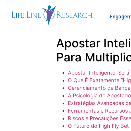
Engagem
Apostar Intel
Para Multipli
Apostar Inteligente: Será
O Que É Exatamente “Hig
Gerenciamento de Banca:
A Psicologia do Apostador
Estratégias Avançadas pa
Ferramentas e Recursos 
Riscos e Precauções Esse
O Futuro do High Fly Bet