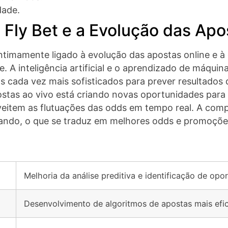
dade.
 Fly Bet e a Evolução das Apo
ntimamente ligado à evolução das apostas online e à 
. A inteligência artificial e o aprendizado de máquin
 cada vez mais sofisticados para prever resultados 
postas ao vivo está criando novas oportunidades par
oveitem as flutuações das odds em tempo real. A comp
ndo, o que se traduz em melhores odds e promoções
Melhoria da análise preditiva e identificação de opo
Desenvolvimento de algoritmos de apostas mais efi