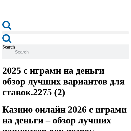
Search
2025 с играми на деньги
обзор лучших вариантов для
ставок.2275 (2)
Казино онлайн 2026 с играми
на деньги – обзор лучших
вариантов для ставок