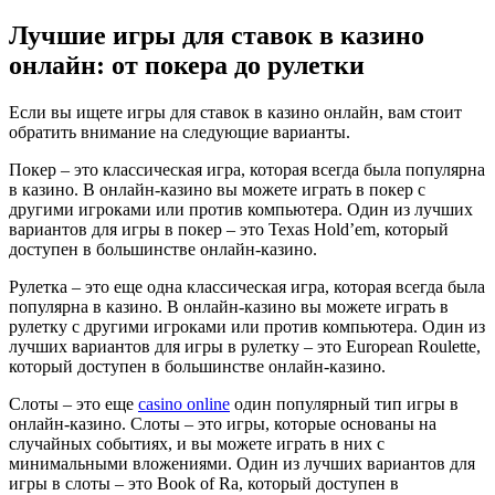
Лучшие игры для ставок в казино
онлайн: от покера до рулетки
Если вы ищете игры для ставок в казино онлайн, вам стоит
обратить внимание на следующие варианты.
Покер – это классическая игра, которая всегда была популярна
в казино. В онлайн-казино вы можете играть в покер с
другими игроками или против компьютера. Один из лучших
вариантов для игры в покер – это Texas Hold’em, который
доступен в большинстве онлайн-казино.
Рулетка – это еще одна классическая игра, которая всегда была
популярна в казино. В онлайн-казино вы можете играть в
рулетку с другими игроками или против компьютера. Один из
лучших вариантов для игры в рулетку – это European Roulette,
который доступен в большинстве онлайн-казино.
Слоты – это еще
casino online
один популярный тип игры в
онлайн-казино. Слоты – это игры, которые основаны на
случайных событиях, и вы можете играть в них с
минимальными вложениями. Один из лучших вариантов для
игры в слоты – это Book of Ra, который доступен в