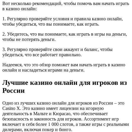
Вот несколько рекомендаций, чтобы помочь вам начать играть
в казино онлайн:
1. Регулярно проверяйте условия и правила казино онлайн,
чтобы убедиться, что вы понимаете, как играть.
2. Убедитесь, что вы понимаете, как играть в игры на деньги,
чтобы не потерять деньги.
3. Регулярно проверяйте свои аккаунт и баланс, чтобы
убедиться, что все работает правильно.
Надеемся, что это обзор поможет вам начать играть в казино
онлайн и насладиться играми на деньги.
Лучшие казино онлайн для игроков из
России
Одно из лучших казино онлайн для игроков из России – это
Casino X. Это казино имеет лицензии на игорную
деятельность в Мальте и Кюрасао, что обеспечивает
безопасность и законность для игроков. Ассортимент игр
включает в себя более 1 000 слотов, а также игры с реальными
дилерами, включая покер и бинго.