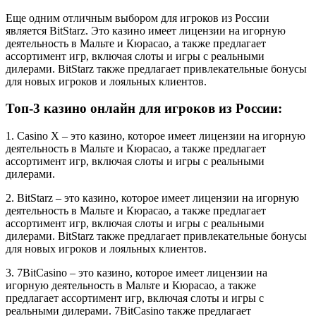
Еще одним отличным выбором для игроков из России
является BitStarz. Это казино имеет лицензии на игорную
деятельность в Мальте и Кюрасао, а также предлагает
ассортимент игр, включая слоты и игры с реальными
дилерами. BitStarz также предлагает привлекательные бонусы
для новых игроков и лояльных клиентов.
Топ-3 казино онлайн для игроков из России:
1. Casino X – это казино, которое имеет лицензии на игорную
деятельность в Мальте и Кюрасао, а также предлагает
ассортимент игр, включая слоты и игры с реальными
дилерами.
2. BitStarz – это казино, которое имеет лицензии на игорную
деятельность в Мальте и Кюрасао, а также предлагает
ассортимент игр, включая слоты и игры с реальными
дилерами. BitStarz также предлагает привлекательные бонусы
для новых игроков и лояльных клиентов.
3. 7BitCasino – это казино, которое имеет лицензии на
игорную деятельность в Мальте и Кюрасао, а также
предлагает ассортимент игр, включая слоты и игры с
реальными дилерами. 7BitCasino также предлагает