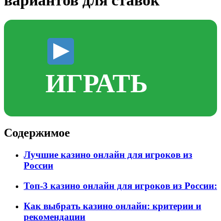
ИГРАТЬ
Содержимое
Лучшие казино онлайн для игроков из
России
Топ-3 казино онлайн для игроков из России:
Как выбрать казино онлайн: критерии и
рекомендации