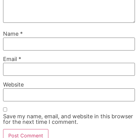
Name
*
Email
*
Website
Save my name, email, and website in this browser
for the next time I comment.