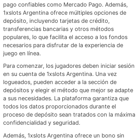
pago confiables como Mercado Pago. Además,
1xslots Argentina ofrece múltiples opciones de
depósito, incluyendo tarjetas de crédito,
transferencias bancarias y otros métodos
populares, lo que facilita el acceso a los fondos
necesarios para disfrutar de la experiencia de
juego en línea.
Para comenzar, los jugadores deben iniciar sesión
en su cuenta de 1xslots Argentina. Una vez
logueados, pueden acceder a la sección de
depósitos y elegir el método que mejor se adapte
a sus necesidades. La plataforma garantiza que
todos los datos proporcionados durante el
proceso de depósito sean tratados con la máxima
confidencialidad y seguridad.
Además, 1xslots Argentina ofrece un bono sin