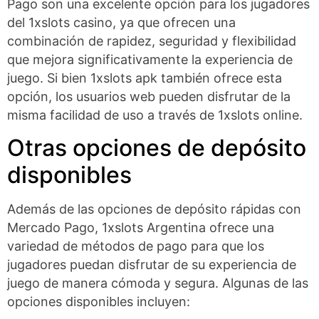
Pago son una excelente opción para los jugadores
del 1xslots casino, ya que ofrecen una
combinación de rapidez, seguridad y flexibilidad
que mejora significativamente la experiencia de
juego. Si bien 1xslots apk también ofrece esta
opción, los usuarios web pueden disfrutar de la
misma facilidad de uso a través de 1xslots online.
Otras opciones de depósito
disponibles
Además de las opciones de depósito rápidas con
Mercado Pago, 1xslots Argentina ofrece una
variedad de métodos de pago para que los
jugadores puedan disfrutar de su experiencia de
juego de manera cómoda y segura. Algunas de las
opciones disponibles incluyen: