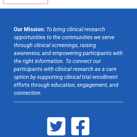
Our Mission:
To bring clinical research
opportunities to the communities we serve
through clinical screenings, raising
awareness, and empowering participants with
the right information. To connect our
participants with clinical research as a care
option by supporting clinical trial enrollment
efforts through education, engagement, and
connection.