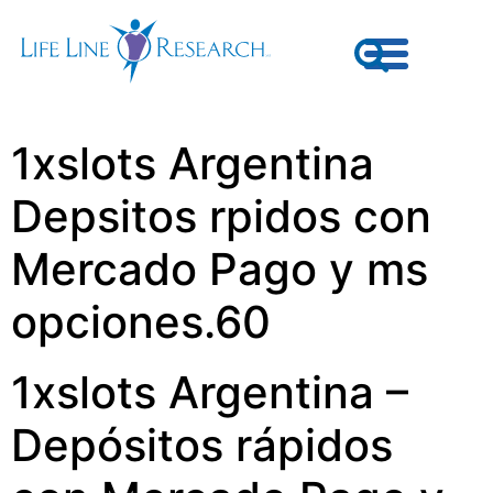
1xslots Argentina
Depsitos rpidos con
Mercado Pago y ms
opciones.60
1xslots Argentina –
Depósitos rápidos