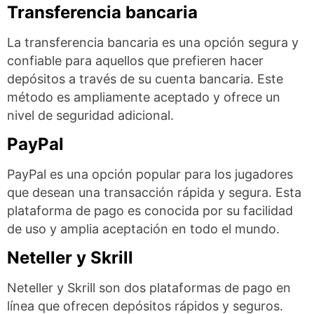
Transferencia bancaria
La transferencia bancaria es una opción segura y
confiable para aquellos que prefieren hacer
depósitos a través de su cuenta bancaria. Este
método es ampliamente aceptado y ofrece un
nivel de seguridad adicional.
PayPal
PayPal es una opción popular para los jugadores
que desean una transacción rápida y segura. Esta
plataforma de pago es conocida por su facilidad
de uso y amplia aceptación en todo el mundo.
Neteller y Skrill
Neteller y Skrill son dos plataformas de pago en
línea que ofrecen depósitos rápidos y seguros.