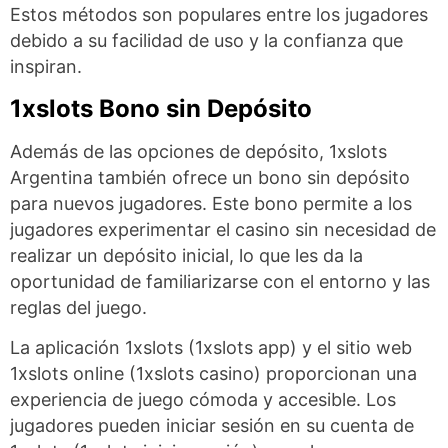
Estos métodos son populares entre los jugadores
debido a su facilidad de uso y la confianza que
inspiran.
1xslots Bono sin Depósito
Además de las opciones de depósito, 1xslots
Argentina también ofrece un bono sin depósito
para nuevos jugadores. Este bono permite a los
jugadores experimentar el casino sin necesidad de
realizar un depósito inicial, lo que les da la
oportunidad de familiarizarse con el entorno y las
reglas del juego.
La aplicación 1xslots (1xslots app) y el sitio web
1xslots online (1xslots casino) proporcionan una
experiencia de juego cómoda y accesible. Los
jugadores pueden iniciar sesión en su cuenta de