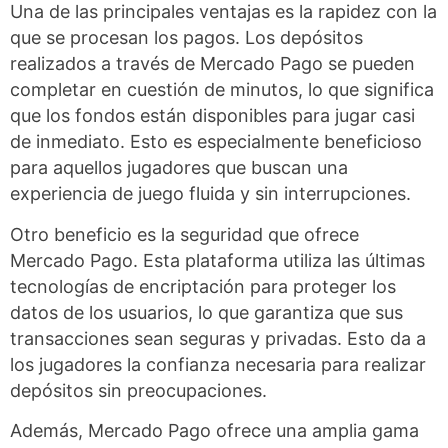
Una de las principales ventajas es la rapidez con la
que se procesan los pagos. Los depósitos
realizados a través de Mercado Pago se pueden
completar en cuestión de minutos, lo que significa
que los fondos están disponibles para jugar casi
de inmediato. Esto es especialmente beneficioso
para aquellos jugadores que buscan una
experiencia de juego fluida y sin interrupciones.
Otro beneficio es la seguridad que ofrece
Mercado Pago. Esta plataforma utiliza las últimas
tecnologías de encriptación para proteger los
datos de los usuarios, lo que garantiza que sus
transacciones sean seguras y privadas. Esto da a
los jugadores la confianza necesaria para realizar
depósitos sin preocupaciones.
Además, Mercado Pago ofrece una amplia gama