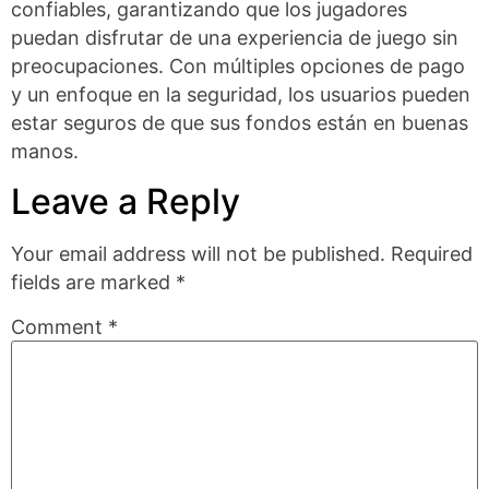
confiables, garantizando que los jugadores
puedan disfrutar de una experiencia de juego sin
preocupaciones. Con múltiples opciones de pago
y un enfoque en la seguridad, los usuarios pueden
estar seguros de que sus fondos están en buenas
manos.
Leave a Reply
Your email address will not be published.
Required
fields are marked
*
Comment
*