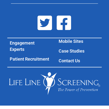
Mobile Sites
Engagement
Experts
Case Studies
Patient Recruitment
Contact Us