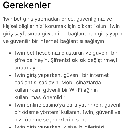
Gerekenler
1winbet giriş yapmadan önce, güvenliğiniz ve
kişisel bilgilerinizi korumak için dikkatli olun. 1win
giriş sayfasında güvenli bir bağlantıdan giriş yapın
ve güvenilir bir internet bağlantısı sağlayın.
1win bet hesabınızı oluşturun ve güvenli bir
şifre belirleyin. Şifrenizi sık sık değiştirmeyi
unutmayın.
1win giriş yaparken, güvenli bir internet
bağlantısı sağlayın. Mobil cihazlarda
kullanırken, güvenli bir Wi-Fi ağının
kullanılması önemlidir.
1win online casino’ya para yatırırken, güvenli
bir ödeme yöntemi kullanın. 1win, güvenli ve
hızlı ödeme seçeneklerini sunar.
1win giriş yaparken, kişisel bilgilerinizi