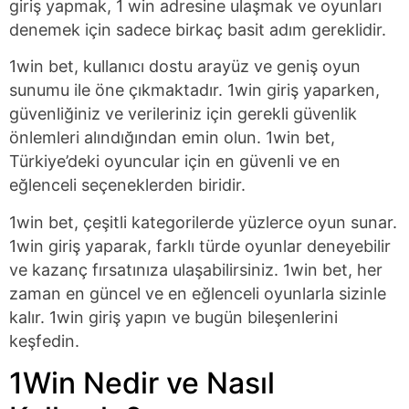
giriş yapmak, 1 win adresine ulaşmak ve oyunları
denemek için sadece birkaç basit adım gereklidir.
1win bet, kullanıcı dostu arayüz ve geniş oyun
sunumu ile öne çıkmaktadır. 1win giriş yaparken,
güvenliğiniz ve verileriniz için gerekli güvenlik
önlemleri alındığından emin olun. 1win bet,
Türkiye’deki oyuncular için en güvenli ve en
eğlenceli seçeneklerden biridir.
1win bet, çeşitli kategorilerde yüzlerce oyun sunar.
1win giriş yaparak, farklı türde oyunlar deneyebilir
ve kazanç fırsatınıza ulaşabilirsiniz. 1win bet, her
zaman en güncel ve en eğlenceli oyunlarla sizinle
kalır. 1win giriş yapın ve bugün bileşenlerini
keşfedin.
1Win Nedir ve Nasıl